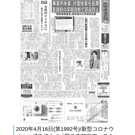
2020年4月16日(第1992号)/新型コロナウ