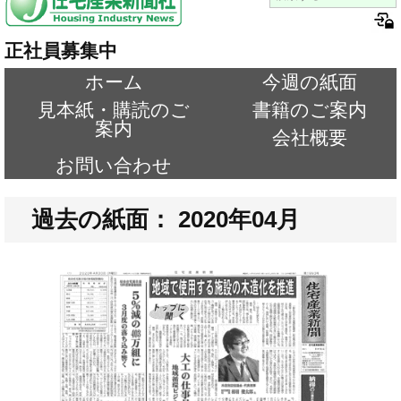
正社員募集中
ホーム
今週の紙面
見本紙・購読のご
書籍のご案内
案内
会社概要
お問い合わせ
過去の紙面： 2020年04月