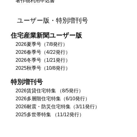
著作物利用申込書
ユーザー版・特別増刊号
住宅産業新聞ユーザー版
2026夏季号（7/8発行）
2026春季号（4/22発行）
2026冬季号（1/21発行）
2025秋季号（10/8発行）
特別増刊号
2026賃貸住宅特集 （8/5発行）
2026多層階住宅特集（6/10発行）
2026耐震・防災住宅特集（3/11発行）
2025多世帯特集 （11/12発行）