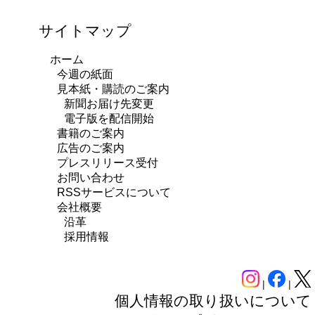
サイトマップ
ホーム
今週の紙面
見本紙・購読のご案内
新聞お届け先変更
電子版を配信開始
書籍のご案内
広告のご案内
プレスリリース受付
お問い合わせ
RSSサービスについて
会社概要
沿革
採用情報
|
|
個人情報の取り扱いについて