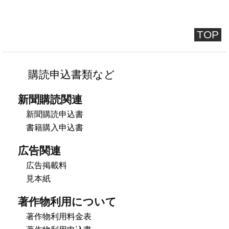
TOP
購読申込書類など
新聞購読関連
新聞購読申込書
書籍購入申込書
広告関連
広告掲載料
見本紙
著作物利用について
著作物利用料金表