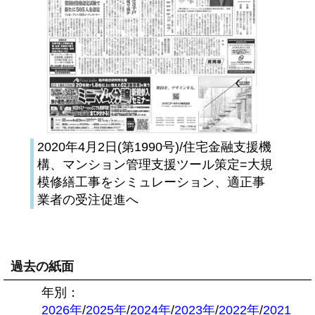
2020年4月2日(第1990号)/住宅金融支援機
構、マンション管理支援ツール策定=大規
模修繕工事をシミュレーション、適正事
業者の受注促進へ
過去の紙面
年別：
2026年
/
2025年
/
2024年
/
2023年
/
2022年
/
2021