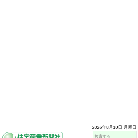
2026年8月10日 月曜日