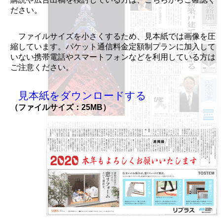
ださい。
ファイルサイズを小さくするため、見本紙では画像を圧
縮しています。パケット通信料金定額制プランに加入して
いない携帯電話やスマートフォンなどを利用している方は
ご注意ください。
見本紙をダウンロードする
（ファイルサイズ：25MB）