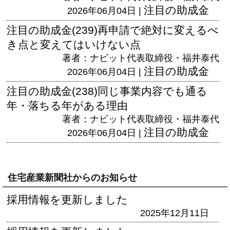
注目の助成金
2026年06月04日 |
注目の助成金(239)再申請で絶対に変えるべ
き点と変えてはいけない点
著者：ナビット代表取締役・福井泰代
注目の助成金
2026年06月04日 |
注目の助成金(238)同じ事業内容でも通る
年・落ちる年がある理由
著者：ナビット代表取締役・福井泰代
注目の助成金
2026年06月04日 |
住宅産業新聞社からのお知らせ
採用情報を更新しました
2025年12月11日