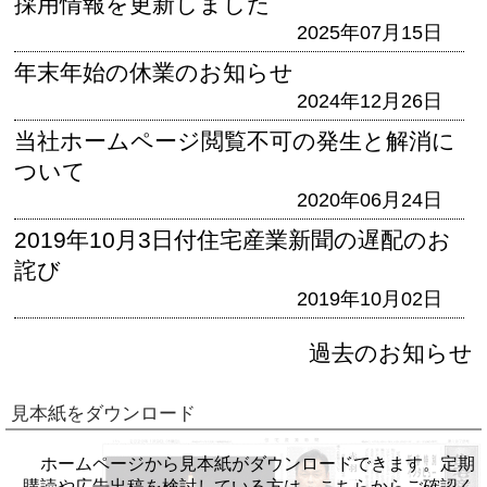
採用情報を更新しました
2025年07月15日
年末年始の休業のお知らせ
2024年12月26日
当社ホームページ閲覧不可の発生と解消に
ついて
2020年06月24日
2019年10月3日付住宅産業新聞の遅配のお
詫び
2019年10月02日
過去のお知らせ
見本紙をダウンロード
ホームページから見本紙がダウンロードできます。定期
購読や広告出稿を検討している方は、こちらからご確認く