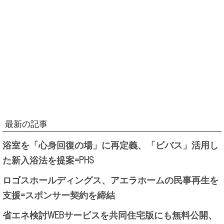
最新の記事
浴室を「心身回復の場」に再定義、「ビバス」活用し
た新入浴法を提案=PHS
ロゴスホールディングス、アエラホームの民事再生を
支援=スポンサー契約を締結
省エネ検討WEBサービスを共同住宅版にも無料公開、