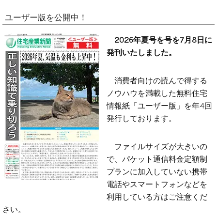
ユーザー版を公開中！
2026年夏号を号を7月8日に
発刊いたしました。
消費者向けの読んで得する
ノウハウを満載した無料住宅
情報紙「ユーザー版」を年4回
発行しております。
ファイルサイズが大きいの
で、パケット通信料金定額制
プランに加入していない携帯
電話やスマートフォンなどを
利用している方はご注意くだ
さい。