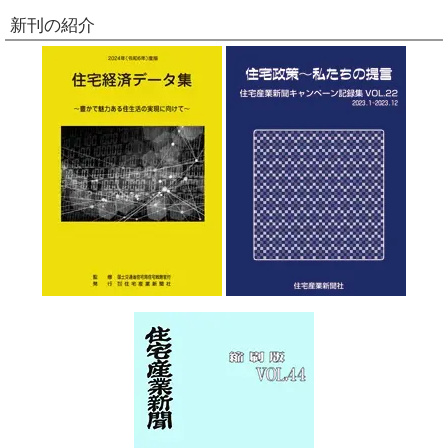
新刊の紹介