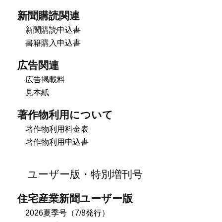
新聞購読関連
新聞購読申込書
書籍購入申込書
広告関連
広告掲載料
見本紙
著作物利用について
著作物利用料金表
著作物利用申込書
ユーザー版・特別増刊号
住宅産業新聞ユーザー版
2026夏季号（7/8発行）