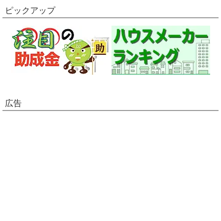
ピックアップ
広告