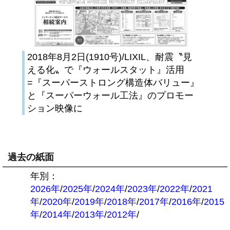
2018年8月2日(1910号)/LIXIL、耐震〝見
える化〟で『ウォールスタット』活用
=『スーパーストロング構造体バリュー』
と『スーパーウォール工法』のプロモー
ション映像に
過去の紙面
年別：
2026年
/
2025年
/
2024年
/
2023年
/
2022年
/
2021
年
/
2020年
/
2019年
/
2018年
/
2017年
/
2016年
/
2015
年
/
2014年
/
2013年
/
2012年
/