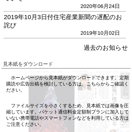
2020年06月24日
2019年10月3日付住宅産業新聞の遅配のお
詫び
2019年10月02日
過去のお知らせ
見本紙をダウンロード
ホームページから見本紙がダウンロードできます。定期
購読や広告出稿を検討している方は、こちらからご確認く
ださい。
ファイルサイズを小さくするため、見本紙では画像を圧
縮しています。パケット通信料金定額制プランに加入して
いない携帯電話やスマートフォンなどを利用している方は
ご注意ください。