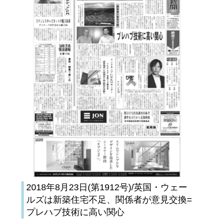
2018年8月23日(第1912号)/英国・ウェー
ルズは新築住宅不足、関係者が意見交換=
プレハブ技術に高い関心