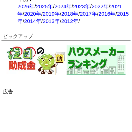
2026年
/
2025年
/
2024年
/
2023年
/
2022年
/
2021
年
/
2020年
/
2019年
/
2018年
/
2017年
/
2016年
/
2015
年
/
2014年
/
2013年
/
2012年
/
ピックアップ
広告