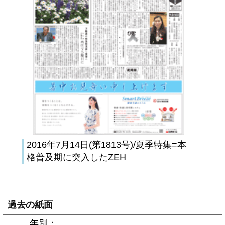
2016年7月14日(第1813号)/夏季特集=本
格普及期に突入したZEH
過去の紙面
年別：