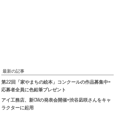
最新の記事
第22回「家やまちの絵本」コンクールの作品募集中=
応募者全員に色鉛筆プレゼント
アイ工務店、新CMの発表会開催=渋谷凪咲さんをキャ
ラクターに起用