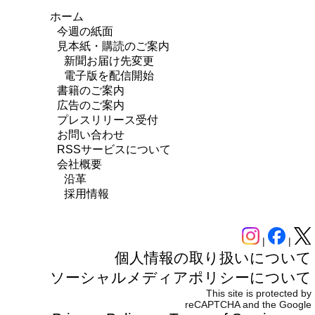
ホーム
今週の紙面
見本紙・購読のご案内
新聞お届け先変更
電子版を配信開始
書籍のご案内
広告のご案内
プレスリリース受付
お問い合わせ
RSSサービスについて
会社概要
沿革
採用情報
|
|
個人情報の取り扱いについて
ソーシャルメディアポリシーについて
This site is protected by
reCAPTCHA and the Google