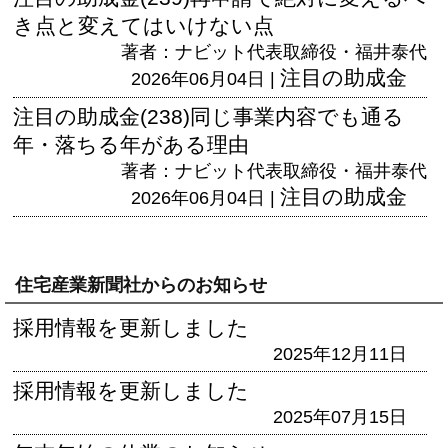
き点と変えてはいけない点
著者：ナビット代表取締役・福井泰代
注目の助成金
2026年06月04日 |
注目の助成金(238)同じ事業内容でも通る
年・落ちる年がある理由
著者：ナビット代表取締役・福井泰代
注目の助成金
2026年06月04日 |
住宅産業新聞社からのお知らせ
採用情報を更新しました
2025年12月11日
採用情報を更新しました
2025年07月15日