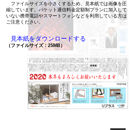
ファイルサイズを小さくするため、見本紙では画像を圧
縮しています。パケット通信料金定額制プランに加入して
いない携帯電話やスマートフォンなどを利用している方は
ご注意ください。
見本紙をダウンロードする
（ファイルサイズ：25MB）