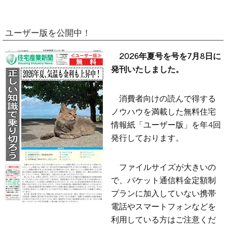
ユーザー版を公開中！
2026年夏号を号を7月8日に
発刊いたしました。
消費者向けの読んで得する
ノウハウを満載した無料住宅
情報紙「ユーザー版」を年4回
発行しております。
ファイルサイズが大きいの
で、パケット通信料金定額制
プランに加入していない携帯
電話やスマートフォンなどを
利用している方はご注意くだ