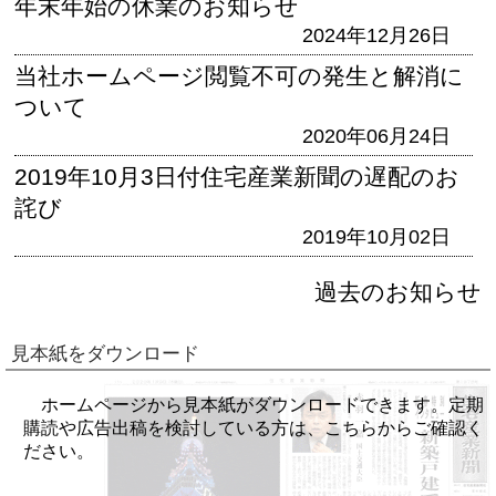
年末年始の休業のお知らせ
2024年12月26日
当社ホームページ閲覧不可の発生と解消に
ついて
2020年06月24日
2019年10月3日付住宅産業新聞の遅配のお
詫び
2019年10月02日
過去のお知らせ
見本紙をダウンロード
ホームページから見本紙がダウンロードできます。定期
購読や広告出稿を検討している方は、こちらからご確認く
ださい。