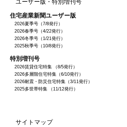
ユーザー版・特別増刊号
住宅産業新聞ユーザー版
2026夏季号（7/8発行）
2026春季号（4/22発行）
2026冬季号（1/21発行）
2025秋季号（10/8発行）
特別増刊号
2026賃貸住宅特集 （8/5発行）
2026多層階住宅特集（6/10発行）
2026耐震・防災住宅特集（3/11発行）
2025多世帯特集 （11/12発行）
サイトマップ