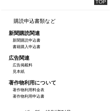
TOP
購読申込書類など
新聞購読関連
新聞購読申込書
書籍購入申込書
広告関連
広告掲載料
見本紙
著作物利用について
著作物利用料金表
著作物利用申込書