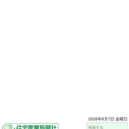
2026年8月7日 金曜日