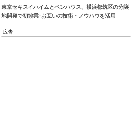
東京セキスイハイムとベンハウス、横浜都筑区の分譲
地開発で初協業=お互いの技術・ノウハウを活用
広告