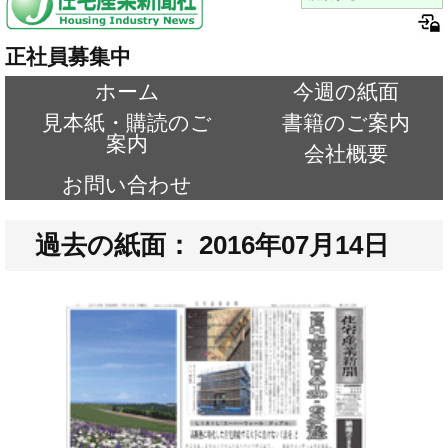
正社員募集中
ホーム
今週の紙面
見本紙・購読のご
書籍のご案内
案内
会社概要
お問い合わせ
過去の紙面： 2016年07月14日