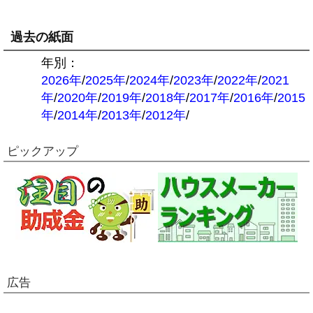
過去の紙面
年別：
2026年
/
2025年
/
2024年
/
2023年
/
2022年
/
2021
年
/
2020年
/
2019年
/
2018年
/
2017年
/
2016年
/
2015
年
/
2014年
/
2013年
/
2012年
/
ピックアップ
広告