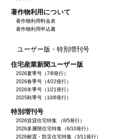
著作物利用について
著作物利用料金表
著作物利用申込書
ユーザー版・特別増刊号
住宅産業新聞ユーザー版
2026夏季号（7/8発行）
2026春季号（4/22発行）
2026冬季号（1/21発行）
2025秋季号（10/8発行）
特別増刊号
2026賃貸住宅特集 （8/5発行）
2026多層階住宅特集（6/10発行）
2026耐震・防災住宅特集（3/11発行）