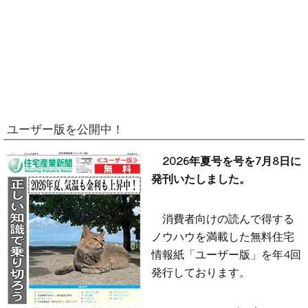
ユーザー版を公開中！
2026年夏号を号を7月8日に
発刊いたしました。
消費者向けの読んで得する
ノウハウを満載した無料住宅
情報紙「ユーザー版」を年4回
発行しております。