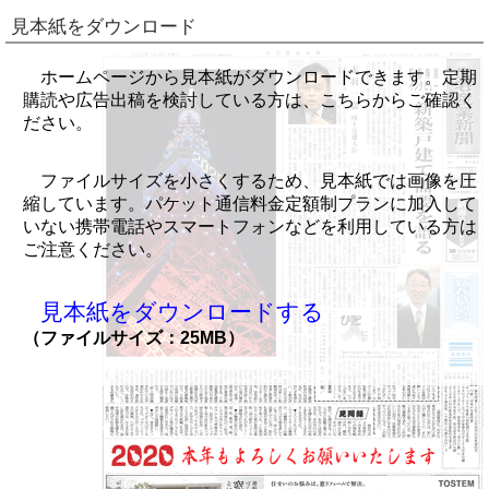
見本紙をダウンロード
ホームページから見本紙がダウンロードできます。定期
購読や広告出稿を検討している方は、こちらからご確認く
ださい。
ファイルサイズを小さくするため、見本紙では画像を圧
縮しています。パケット通信料金定額制プランに加入して
いない携帯電話やスマートフォンなどを利用している方は
ご注意ください。
見本紙をダウンロードする
（ファイルサイズ：25MB）