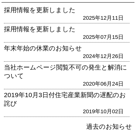
採用情報を更新しました
2025年12月11日
採用情報を更新しました
2025年07月15日
年末年始の休業のお知らせ
2024年12月26日
当社ホームページ閲覧不可の発生と解消に
ついて
2020年06月24日
2019年10月3日付住宅産業新聞の遅配のお
詫び
2019年10月02日
過去のお知らせ