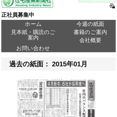
正社員募集中
ホーム
今週の紙面
見本紙・購読のご
書籍のご案内
案内
会社概要
お問い合わせ
過去の紙面： 2015年01月