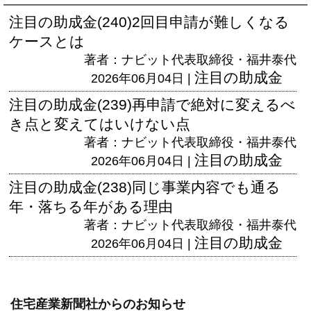
注目の助成金(240)2回目申請が難しくなる
ケースとは
著者：ナビット代表取締役・福井泰代
注目の助成金
2026年06月04日 |
注目の助成金(239)再申請で絶対に変えるべ
き点と変えてはいけない点
著者：ナビット代表取締役・福井泰代
注目の助成金
2026年06月04日 |
注目の助成金(238)同じ事業内容でも通る
年・落ちる年がある理由
著者：ナビット代表取締役・福井泰代
注目の助成金
2026年06月04日 |
住宅産業新聞社からのお知らせ