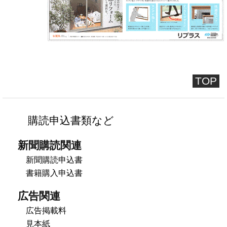
TOP
購読申込書類など
新聞購読関連
新聞購読申込書
書籍購入申込書
広告関連
広告掲載料
見本紙