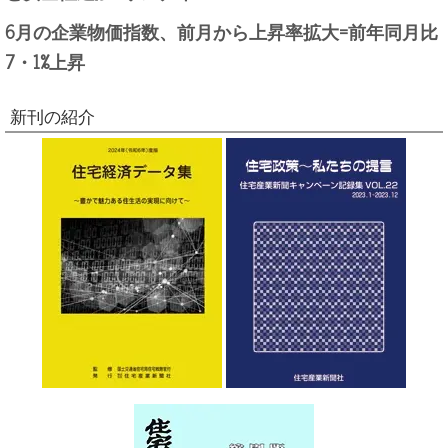
6月の企業物価指数、前月から上昇率拡大=前年同月比
7・1%上昇
新刊の紹介