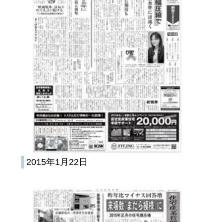
2015年1月22日