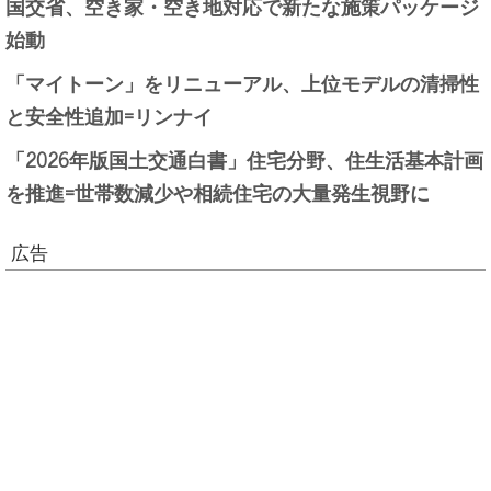
国交省、空き家・空き地対応で新たな施策パッケージ
始動
「マイトーン」をリニューアル、上位モデルの清掃性
と安全性追加=リンナイ
「2026年版国土交通白書」住宅分野、住生活基本計画
を推進=世帯数減少や相続住宅の大量発生視野に
広告