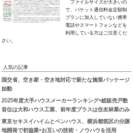
ファイルサイズが大きいの
で、パケット通信料金定額制
プランに加入していない携帯
電話やスマートフォンなどを
利用している方はご注意くだ
さい。
人気の記事
国交省、空き家・空き地対応で新たな施策パッケージ
始動
2025年度大手ハウスメーカーランキング=総販売戸数
首位は大和ハウス工業、前年度プラスは住友林業のみ
東京セキスイハイムとベンハウス、横浜都筑区の分譲
地開発で初協業=お互いの技術・ノウハウを活用