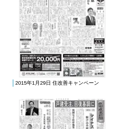
2015年1月29日 住改善キャンペーン