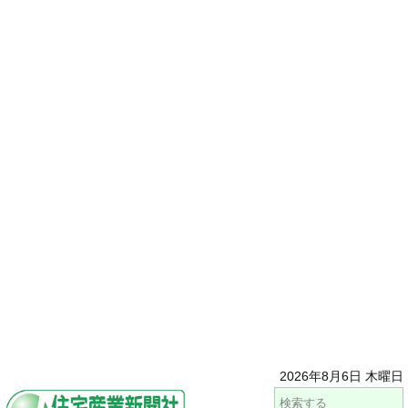
2026年8月6日 木曜日