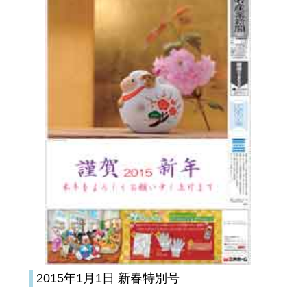
2015年1月1日 新春特別号