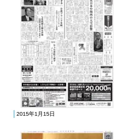
2015年1月15日