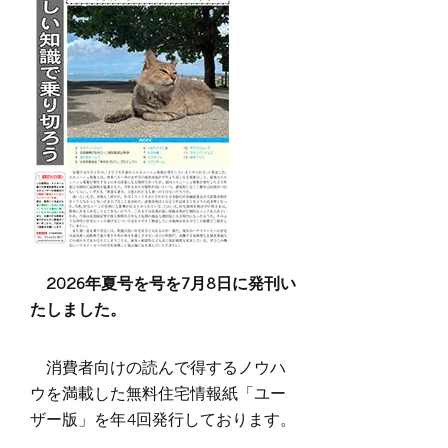
2026年夏号を号を7月8日に発刊い
たしました。
消費者向けの読んで得するノウハ
ウを満載した無料住宅情報紙「ユー
ザー版」を年4回発行しております。