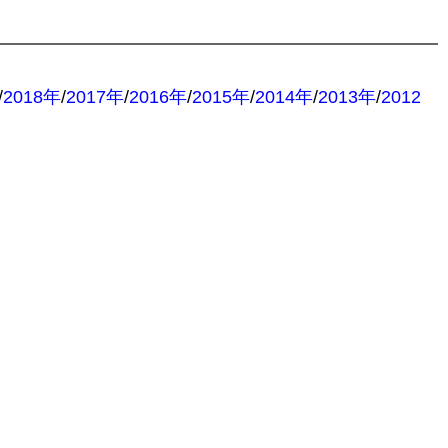
/
2018年
/
2017年
/
2016年
/
2015年
/
2014年
/
2013年
/
2012