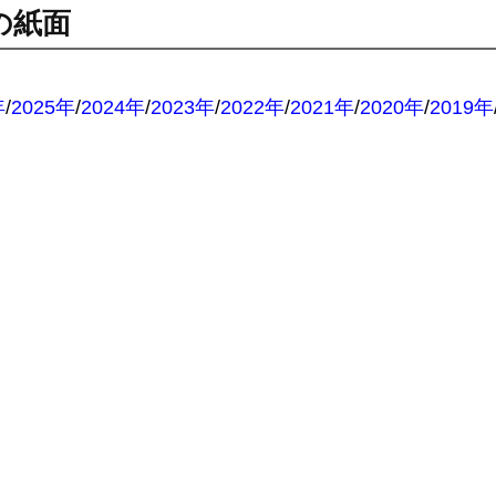
の紙面
：
年
/
2025年
/
2024年
/
2023年
/
2022年
/
2021年
/
2020年
/
2019年