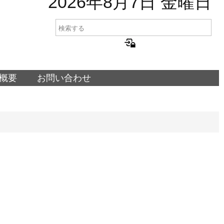
2026年8月7日 金曜日
概要
お問い合わせ