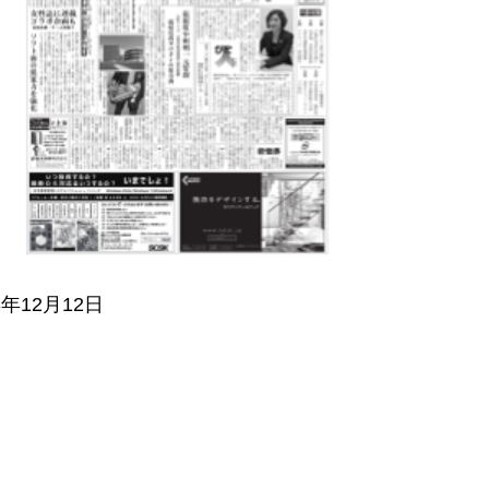
3年12月12日