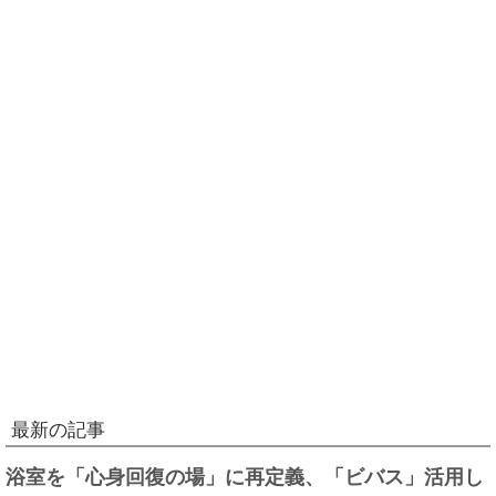
最新の記事
浴室を「心身回復の場」に再定義、「ビバス」活用し