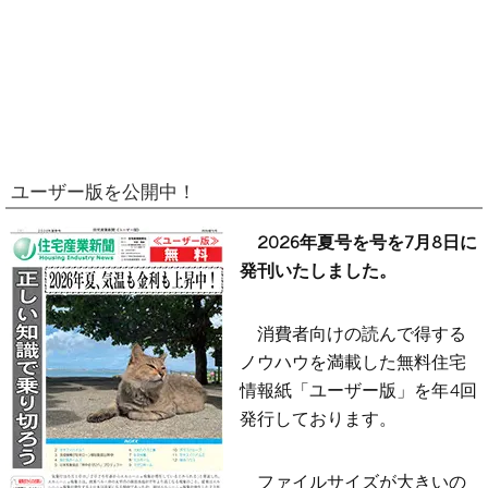
ユーザー版を公開中！
2026年夏号を号を7月8日に
発刊いたしました。
消費者向けの読んで得する
ノウハウを満載した無料住宅
情報紙「ユーザー版」を年4回
発行しております。
ファイルサイズが大きいの