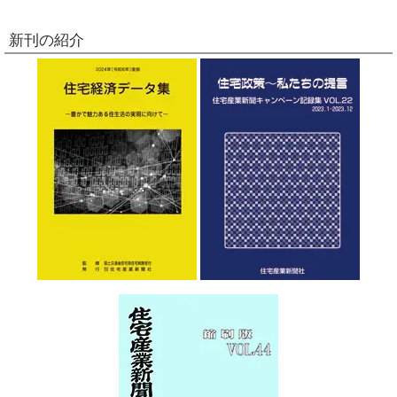
新刊の紹介