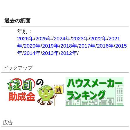
過去の紙面
年別：
2026年
/
2025年
/
2024年
/
2023年
/
2022年
/
2021
年
/
2020年
/
2019年
/
2018年
/
2017年
/
2016年
/
2015
年
/
2014年
/
2013年
/
2012年
/
ピックアップ
広告