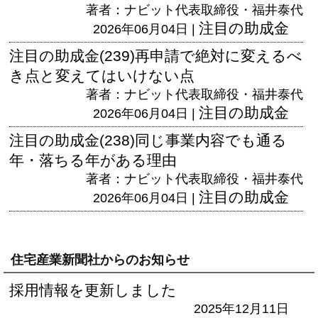
著者：ナビット代表取締役・福井泰代
注目の助成金
2026年06月04日 |
注目の助成金(239)再申請で絶対に変えるべ
き点と変えてはいけない点
著者：ナビット代表取締役・福井泰代
注目の助成金
2026年06月04日 |
注目の助成金(238)同じ事業内容でも通る
年・落ちる年がある理由
著者：ナビット代表取締役・福井泰代
注目の助成金
2026年06月04日 |
住宅産業新聞社からのお知らせ
採用情報を更新しました
2025年12月11日