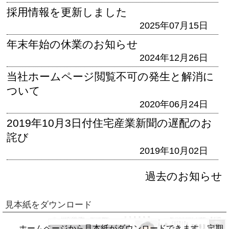
採用情報を更新しました
2025年07月15日
年末年始の休業のお知らせ
2024年12月26日
当社ホームページ閲覧不可の発生と解消に
ついて
2020年06月24日
2019年10月3日付住宅産業新聞の遅配のお
詫び
2019年10月02日
過去のお知らせ
見本紙をダウンロード
ホームページから見本紙がダウンロードできます。定期