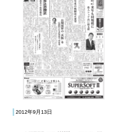
2012年9月13日