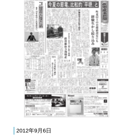
2012年9月6日