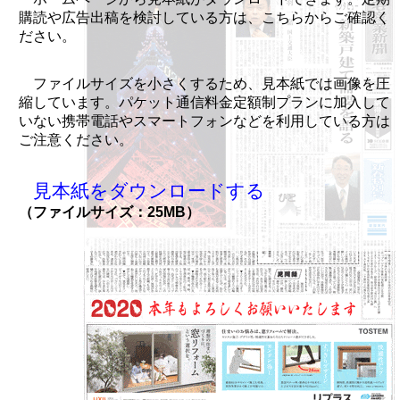
購読や広告出稿を検討している方は、こちらからご確認く
ださい。
ファイルサイズを小さくするため、見本紙では画像を圧
縮しています。パケット通信料金定額制プランに加入して
いない携帯電話やスマートフォンなどを利用している方は
ご注意ください。
見本紙をダウンロードする
（ファイルサイズ：25MB）