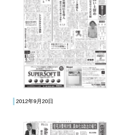
2012年9月20日