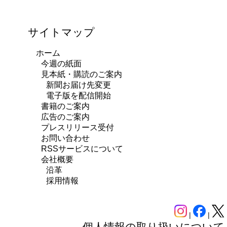
サイトマップ
ホーム
今週の紙面
見本紙・購読のご案内
新聞お届け先変更
電子版を配信開始
書籍のご案内
広告のご案内
プレスリリース受付
お問い合わせ
RSSサービスについて
会社概要
沿革
採用情報
|
|
個人情報の取り扱いについて