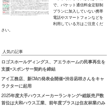
で、パケット通信料金定額制
プランに加入していない携帯
電話やスマートフォンなどを
利用している方はご注意くだ
さい。
人気の記事
ロゴスホールディングス、アエラホームの民事再生を
支援=スポンサー契約を締結
アイ工務店、新CMの発表会開催=渋谷凪咲さんをキャ
ラクターに起用
2025年度大手ハウスメーカーランキング=総販売戸数
首位は大和ハウス工業、前年度プラスは住友林業のみ