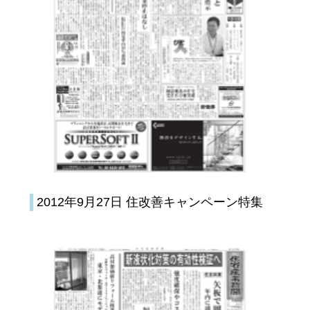
2012年9月27日 住改善キャンペーン特集