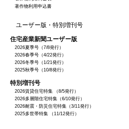
著作物利用申込書
ユーザー版・特別増刊号
住宅産業新聞ユーザー版
2026夏季号（7/8発行）
2026春季号（4/22発行）
2026冬季号（1/21発行）
2025秋季号（10/8発行）
特別増刊号
2026賃貸住宅特集 （8/5発行）
2026多層階住宅特集（6/10発行）
2026耐震・防災住宅特集（3/11発行）
2025多世帯特集 （11/12発行）