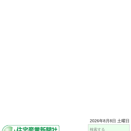
2026年8月8日 土曜日