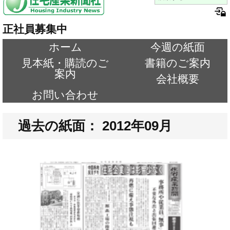
正社員募集中
ホーム
今週の紙面
見本紙・購読のご
書籍のご案内
案内
会社概要
お問い合わせ
過去の紙面： 2012年09月