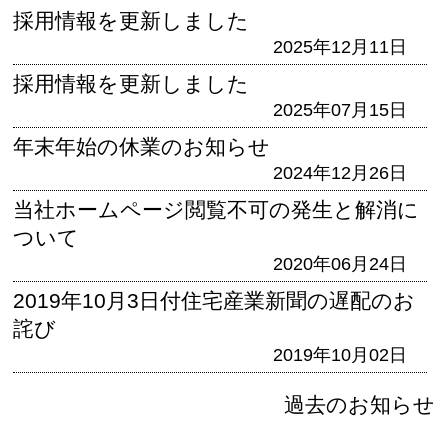
採用情報を更新しました
2025年12月11日
採用情報を更新しました
2025年07月15日
年末年始の休業のお知らせ
2024年12月26日
当社ホームページ閲覧不可の発生と解消に
ついて
2020年06月24日
2019年10月3日付住宅産業新聞の遅配のお
詫び
2019年10月02日
過去のお知らせ