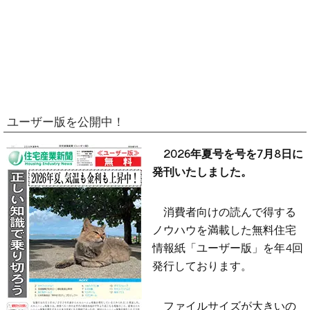
ユーザー版を公開中！
2026年夏号を号を7月8日に
発刊いたしました。
消費者向けの読んで得する
ノウハウを満載した無料住宅
情報紙「ユーザー版」を年4回
発行しております。
ファイルサイズが大きいの