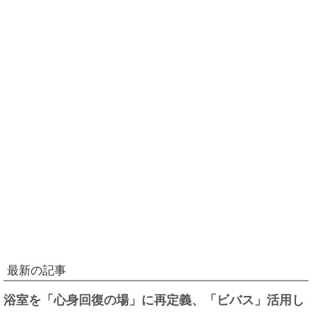
最新の記事
浴室を「心身回復の場」に再定義、「ビバス」活用し