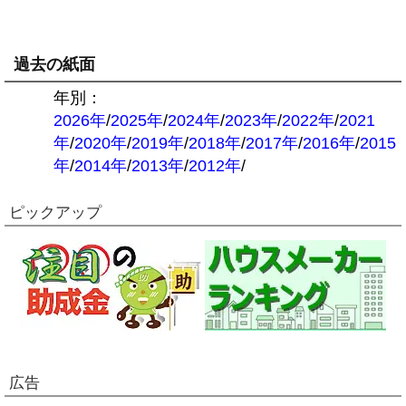
過去の紙面
年別：
2026年
/
2025年
/
2024年
/
2023年
/
2022年
/
2021
年
/
2020年
/
2019年
/
2018年
/
2017年
/
2016年
/
2015
年
/
2014年
/
2013年
/
2012年
/
ピックアップ
広告