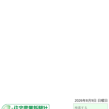
2026年8月9日 日曜日