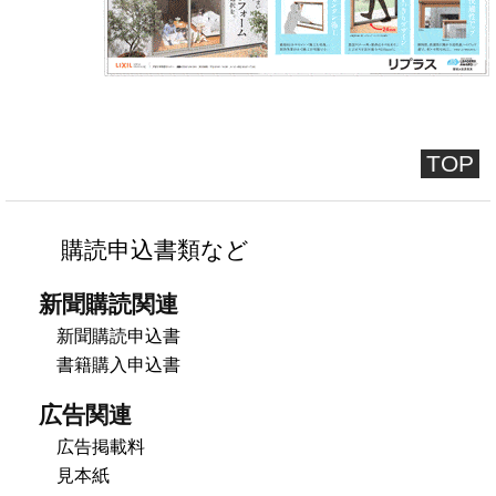
TOP
購読申込書類など
新聞購読関連
新聞購読申込書
書籍購入申込書
広告関連
広告掲載料
見本紙