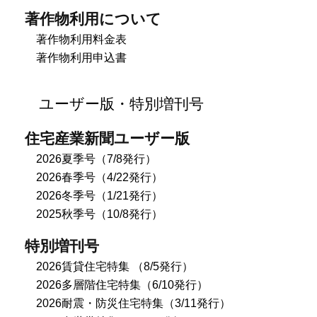
著作物利用について
著作物利用料金表
著作物利用申込書
ユーザー版・特別増刊号
住宅産業新聞ユーザー版
2026夏季号（7/8発行）
2026春季号（4/22発行）
2026冬季号（1/21発行）
2025秋季号（10/8発行）
特別増刊号
2026賃貸住宅特集 （8/5発行）
2026多層階住宅特集（6/10発行）
2026耐震・防災住宅特集（3/11発行）