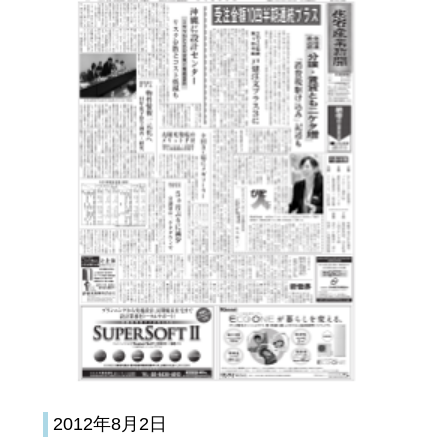
2012年8月2日