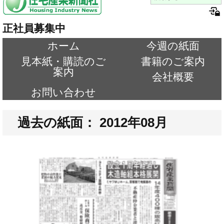
正社員募集中
ホーム
今週の紙面
見本紙・購読のご
書籍のご案内
案内
会社概要
お問い合わせ
過去の紙面： 2012年08月