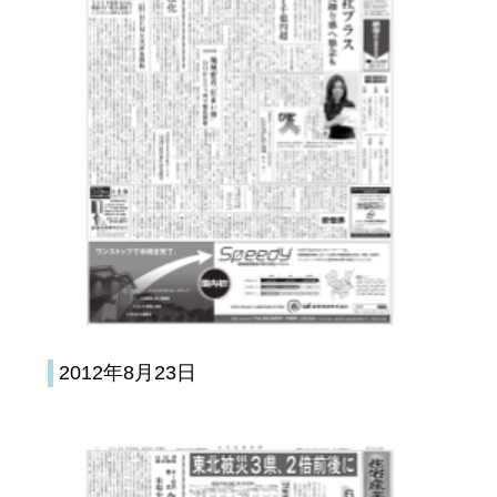
2012年8月23日