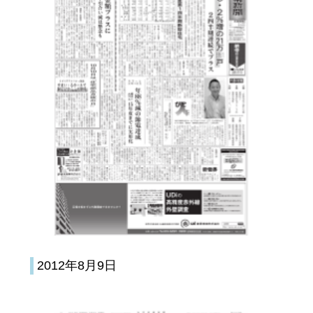
2012年8月9日