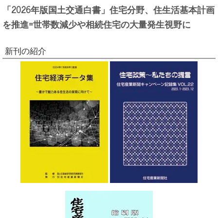
「2026年版国土交通白書」住宅分野、住生活基本計画
を推進=世帯数減少や相続住宅の大量発生視野に
新刊の紹介