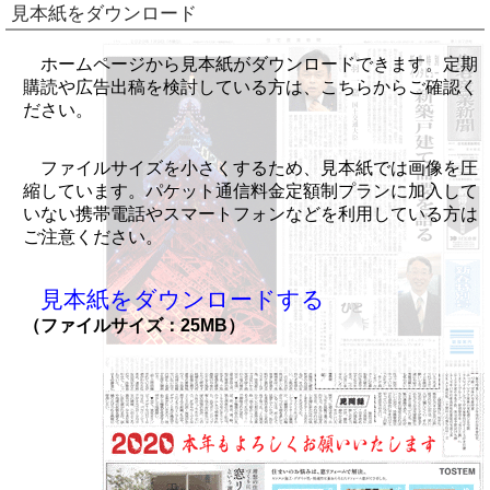
見本紙をダウンロード
ホームページから見本紙がダウンロードできます。定期
購読や広告出稿を検討している方は、こちらからご確認く
ださい。
ファイルサイズを小さくするため、見本紙では画像を圧
縮しています。パケット通信料金定額制プランに加入して
いない携帯電話やスマートフォンなどを利用している方は
ご注意ください。
見本紙をダウンロードする
（ファイルサイズ：25MB）