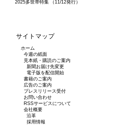
2025多世帯特集 （11/12発行）
サイトマップ
ホーム
今週の紙面
見本紙・購読のご案内
新聞お届け先変更
電子版を配信開始
書籍のご案内
広告のご案内
プレスリリース受付
お問い合わせ
RSSサービスについて
会社概要
沿革
採用情報