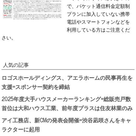
で、パケット通信料金定額制
プランに加入していない携帯
電話やスマートフォンなどを
利用している方はご注意くだ
さい。
人気の記事
ロゴスホールディングス、アエラホームの民事再生を
支援=スポンサー契約を締結
2025年度大手ハウスメーカーランキング=総販売戸数
首位は大和ハウス工業、前年度プラスは住友林業のみ
アイ工務店、新CMの発表会開催=渋谷凪咲さんをキャ
ラクターに起用