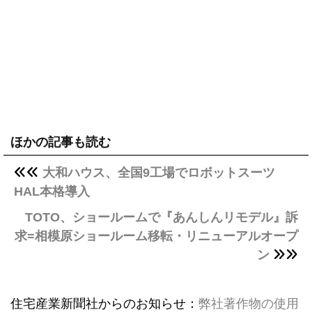
ほかの記事も読む
大和ハウス、全国9工場でロボットスーツ
HAL本格導入
TOTO、ショールームで『あんしんリモデル』訴
求=相模原ショールーム移転・リニューアルオープ
ン
住宅産業新聞社からのお知らせ：
弊社著作物の使用