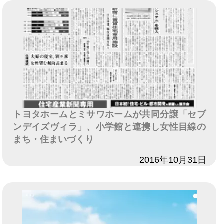
トヨタホームとミサワホームが共同分譲「セブ
ンデイズヴィラ」、小学館と連携し女性目線の
まち・住まいづくり
日付
2016年10月31日