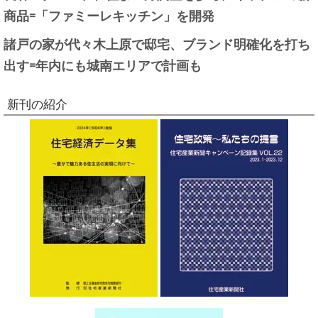
商品=「ファミーレキッチン」を開発
諸戸の家が代々木上原で邸宅、ブランド明確化を打ち
出す=年内にも城南エリアで計画も
新刊の紹介