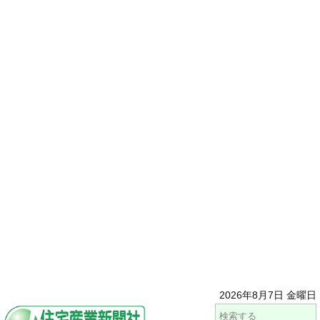
2026年8月7日 金曜日