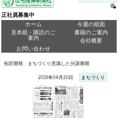
正社員募集中
ホーム
今週の紙面
見本紙・購読のご
書籍のご案内
案内
会社概要
お問い合わせ
拓匠開発、まちづくり意識した分譲展開
2018年04月20日
まちづくり