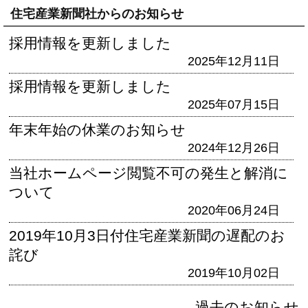
住宅産業新聞社からのお知らせ
採用情報を更新しました
2025年12月11日
採用情報を更新しました
2025年07月15日
年末年始の休業のお知らせ
2024年12月26日
当社ホームページ閲覧不可の発生と解消に
ついて
2020年06月24日
2019年10月3日付住宅産業新聞の遅配のお
詫び
2019年10月02日
過去のお知らせ