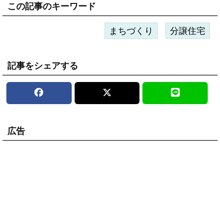
この記事のキーワード
まちづくり
分譲住宅
記事をシェアする
広告