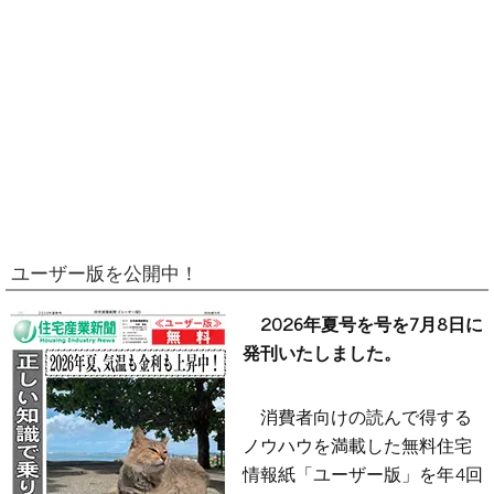
ユーザー版を公開中！
2026年夏号を号を7月8日に
発刊いたしました。
消費者向けの読んで得する
ノウハウを満載した無料住宅
情報紙「ユーザー版」を年4回