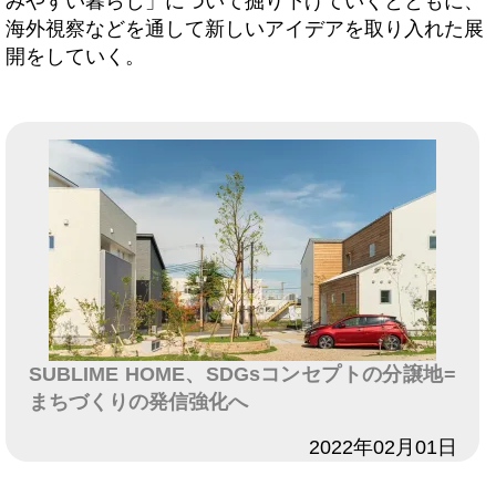
みやすい暮らし」について掘り下げていくとともに、
海外視察などを通して新しいアイデアを取り入れた展
開をしていく。
SUBLIME HOME、SDGsコンセプトの分譲地=
まちづくりの発信強化へ
日付
2022年02月01日