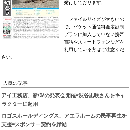
発行しております。
ファイルサイズが大きいの
で、パケット通信料金定額制
プランに加入していない携帯
電話やスマートフォンなどを
利用している方はご注意くだ
さい。
人気の記事
アイ工務店、新CMの発表会開催=渋谷凪咲さんをキャ
ラクターに起用
ロゴスホールディングス、アエラホームの民事再生を
支援=スポンサー契約を締結