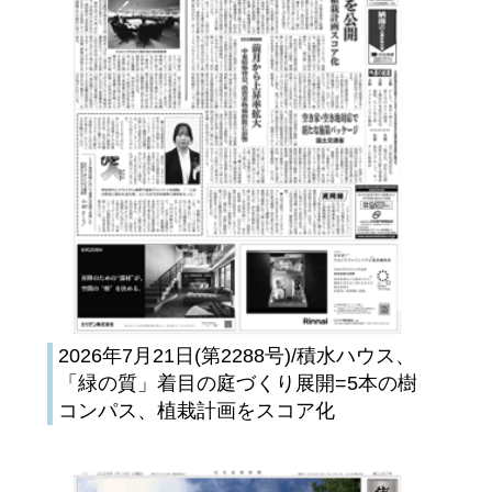
2026年7月21日(第2288号)/積水ハウス、
「緑の質」着目の庭づくり展開=5本の樹
コンパス、植栽計画をスコア化