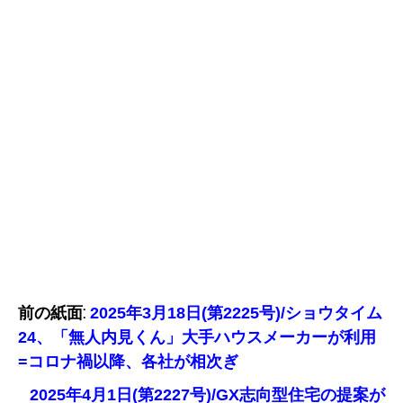
前の紙面:
2025年3月18日(第2225号)/ショウタイム
24、「無人内見くん」大手ハウスメーカーが利用
=コロナ禍以降、各社が相次ぎ
2025年4月1日(第2227号)/GX志向型住宅の提案が