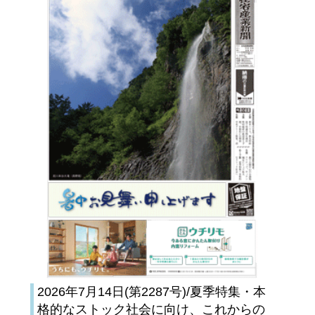
2026年7月14日(第2287号)/夏季特集・本
格的なストック社会に向け、これからの