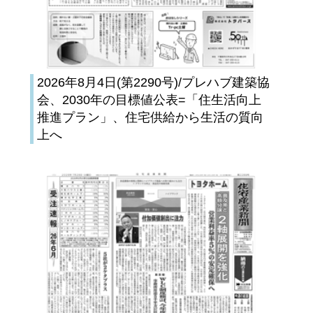
2026年8月4日(第2290号)/プレハブ建築協
会、2030年の目標値公表=「住生活向上
推進プラン」、住宅供給から生活の質向
上へ