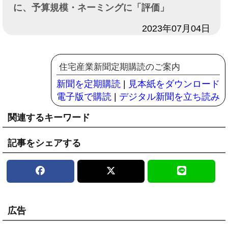
に、予算規模・ネーミングに「評価」
日付
2023年07月04日
住宅産業新聞定期購読のご案内
新聞を定期購読
|
見本紙をダウンロード
電子版で購読
|
デジタル新聞を立ち読み
関連するキーワード
記事をシェアする
広告