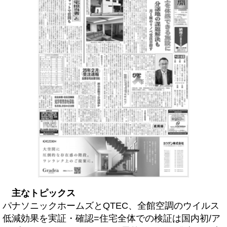
主なトピックス
パナソニックホームズとQTEC、全館空調のウイルス
低減効果を実証・確認=住宅全体での検証は国内初/ア