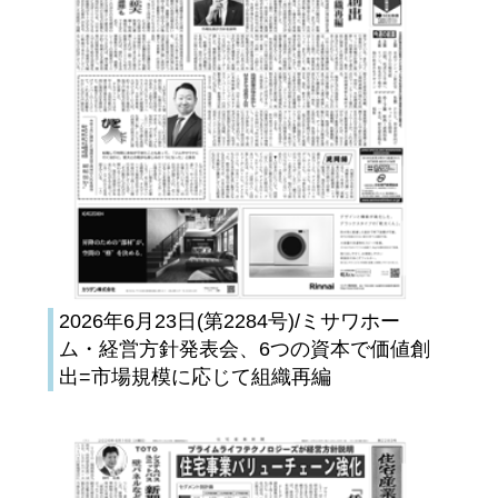
2026年6月23日(第2284号)/ミサワホー
ム・経営方針発表会、6つの資本で価値創
出=市場規模に応じて組織再編