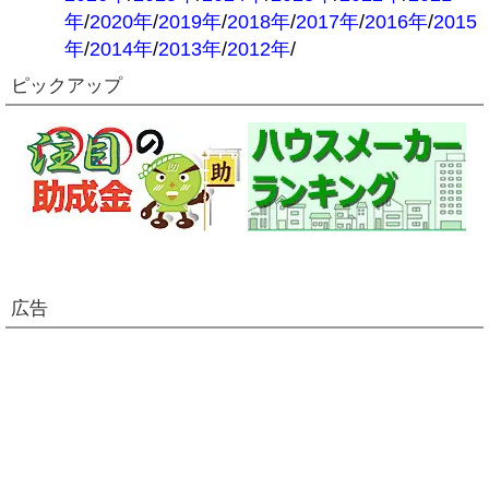
年
/
2020年
/
2019年
/
2018年
/
2017年
/
2016年
/
2015
年
/
2014年
/
2013年
/
2012年
/
ピックアップ
広告