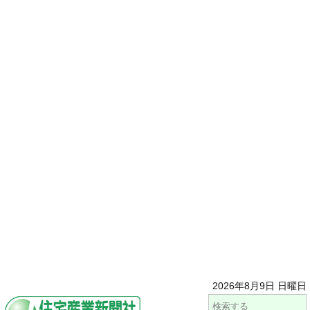
2026年8月9日 日曜日