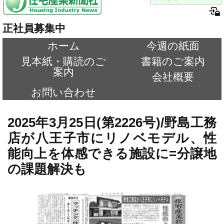
正社員募集中
ホーム
今週の紙面
見本紙・購読のご
書籍のご案内
案内
会社概要
お問い合わせ
2025年3月25日(第2226号)/野島工務
店が八王子市にリノベモデル、性
能向上を体感できる施設に=分譲地
の課題解決も