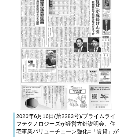
2026年6月16日(第2283号)/プライムライ
フテクノロジーズが経営方針説明会、住
宅事業バリューチェーン強化=「賃貸」が