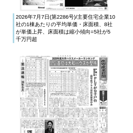
2026年7月7日(第2286号)/主要住宅企業10
社の1棟あたりの平均単価・床面積、8社
が単価上昇、床面積は縮小傾向=5社が5
千万円超