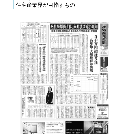
住宅産業界が目指すもの