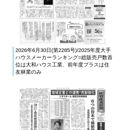
2026年6月30日(第2285号)/2025年度大手
ハウスメーカーランキング=総販売戸数首
位は大和ハウス工業、前年度プラスは住
友林業のみ