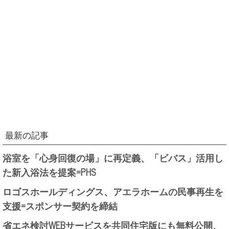
最新の記事
浴室を「心身回復の場」に再定義、「ビバス」活用し
た新入浴法を提案=PHS
ロゴスホールディングス、アエラホームの民事再生を
支援=スポンサー契約を締結
省エネ検討WEBサービスを共同住宅版にも無料公開、