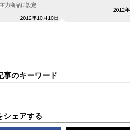
主力商品に設定
日付
2012
2012年10月10日
記事のキーワード
をシェアする