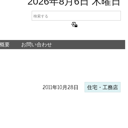
2026年8月6日 木曜日
概要
お問い合わせ
2011年10月28日
住宅・工務店