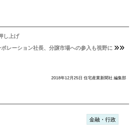
押し上げ
ーポレーション社長、分譲市場への参入も視野に
2018年12月25日 住宅産業新聞社 編集部
金融・行政