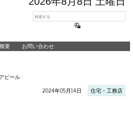
2026年8月8日 土曜日
概要
お問い合わせ
アピール
2024年05月14日
住宅・工務店