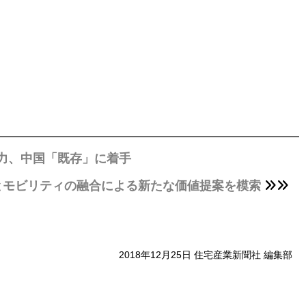
注力、中国「既存」に着手
とモビリティの融合による新たな価値提案を模索
2018年12月25日 住宅産業新聞社 編集部