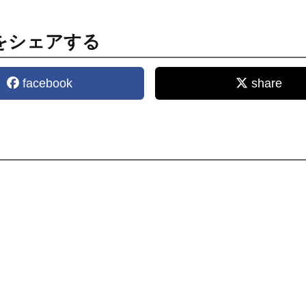
をシェアする
facebook
share