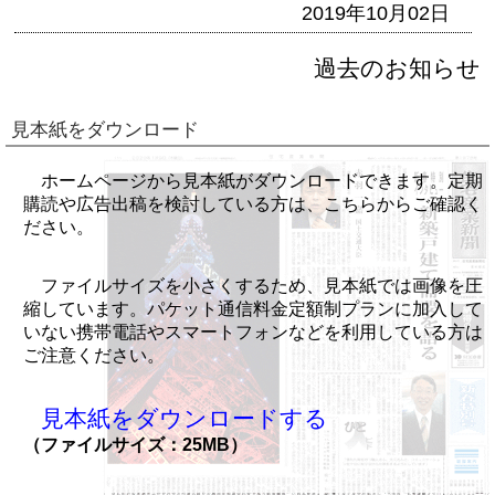
2019年10月02日
過去のお知らせ
見本紙をダウンロード
ホームページから見本紙がダウンロードできます。定期
購読や広告出稿を検討している方は、こちらからご確認く
ださい。
ファイルサイズを小さくするため、見本紙では画像を圧
縮しています。パケット通信料金定額制プランに加入して
いない携帯電話やスマートフォンなどを利用している方は
ご注意ください。
見本紙をダウンロードする
（ファイルサイズ：25MB）