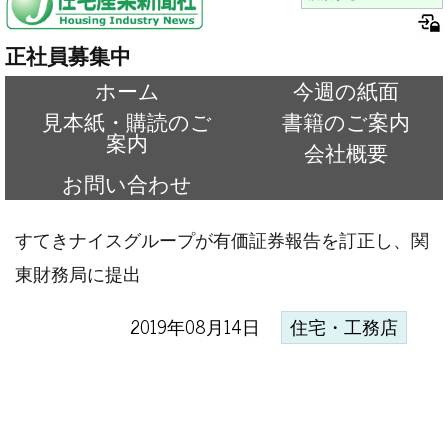
正社員募集中
ホーム
今週の紙面
見本紙・購読のご
書籍のご案内
案内
会社概要
お問い合わせ
すてきナイスグループが有価証券報告を訂正し、関
東財務局に提出
2019年08月14日
住宅・工務店