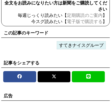
全文をお読みになりたい方は新聞をご購読してくだ
さい
毎週じっくり読みたい【
定期購読のご案内
】
今スグ読みたい【
電子版で購読する
】
この記事のキーワード
すてきナイスグループ
記事をシェアする
広告