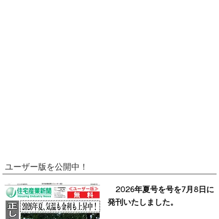
ユーザー版を公開中！
2026年夏号を号を7月8日に
発刊いたしました。