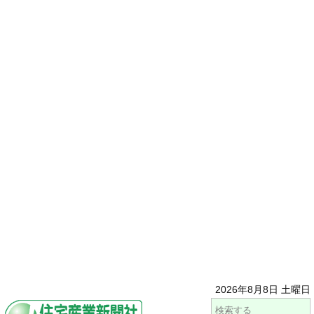
2026年8月8日 土曜日