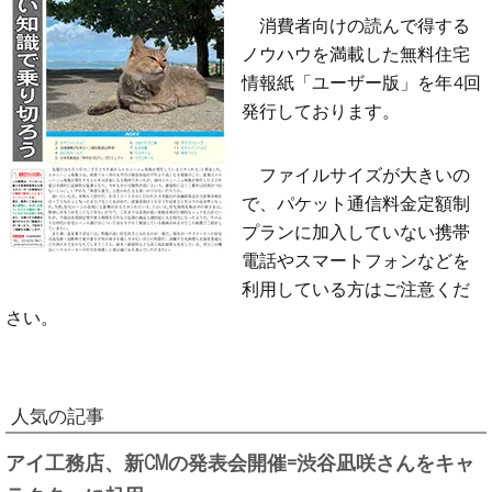
消費者向けの読んで得する
ノウハウを満載した無料住宅
情報紙「ユーザー版」を年4回
発行しております。
ファイルサイズが大きいの
で、パケット通信料金定額制
プランに加入していない携帯
電話やスマートフォンなどを
利用している方はご注意くだ
さい。
人気の記事
アイ工務店、新CMの発表会開催=渋谷凪咲さんをキャ