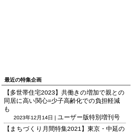
最近の特集企画
【多世帯住宅2023】共働きの増加で親との
同居に高い関心=少子高齢化での負担軽減
も
ユーザー版
特別増刊号
2023年12月14日 |
【まちづくり月間特集2021】東京・中延の