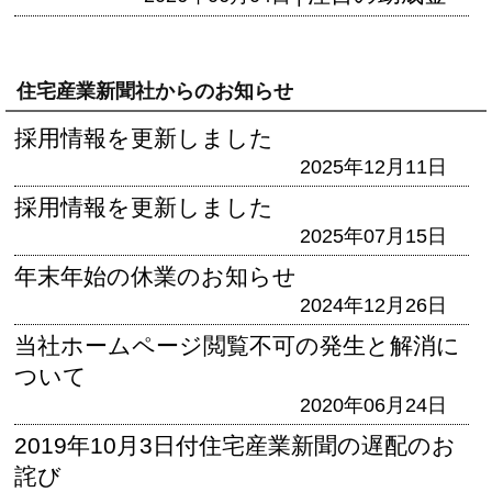
住宅産業新聞社からのお知らせ
採用情報を更新しました
2025年12月11日
採用情報を更新しました
2025年07月15日
年末年始の休業のお知らせ
2024年12月26日
当社ホームページ閲覧不可の発生と解消に
ついて
2020年06月24日
2019年10月3日付住宅産業新聞の遅配のお
詫び