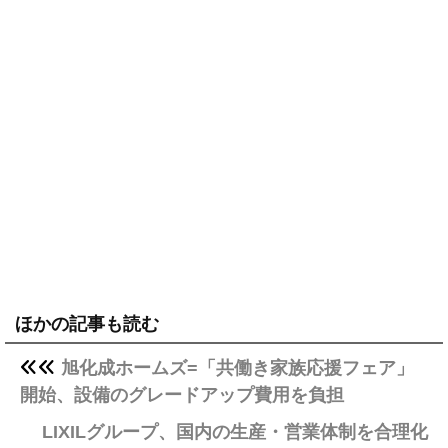
ほかの記事も読む
旭化成ホームズ=「共働き家族応援フェア」
開始、設備のグレードアップ費用を負担
LIXILグループ、国内の生産・営業体制を合理化