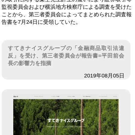
監視委員会および横浜地方検察庁による調査を受けた
ことから、第三者委員会によってまとめられた調査報
告書を7月24日に受領していた。
すてきナイスグループの「金融商品取引法違
反」を受け、第三者委員会が報告書=平田前会
長の影響力を指摘
日付
2019年08月05日