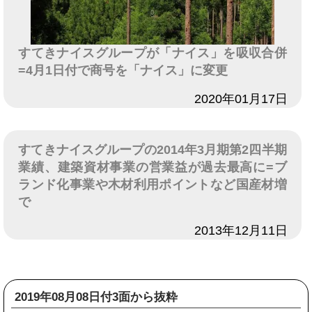
すてきナイスグループが「ナイス」を吸収合併
=4月1日付で商号を「ナイス」に変更
日付
2020年01月17日
すてきナイスグループの2014年3月期第2四半期
業績、建築資材事業の営業益が過去最高に=ブ
ランド化事業や木材利用ポイントなど国産材増
で
日付
2013年12月11日
2019年08月08日付3面から抜粋