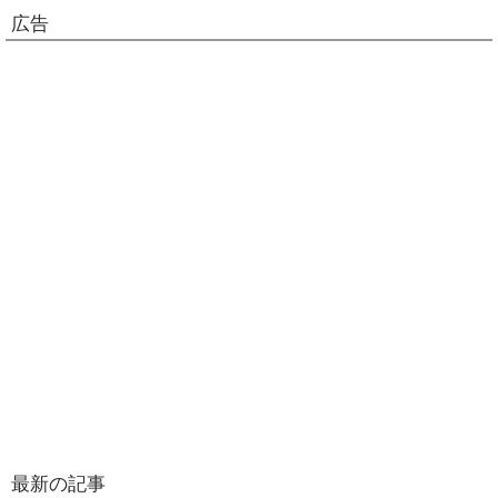
広告
最新の記事