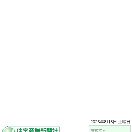
2026年8月8日 土曜日