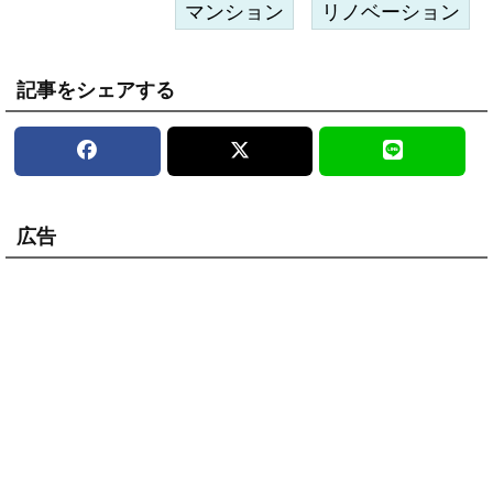
マンション
リノベーション
記事をシェアする
広告