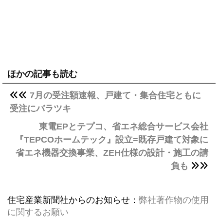
ほかの記事も読む
7月の受注額速報、戸建て・集合住宅ともに
受注にバラツキ
東電EPとテプコ、省エネ総合サービス会社
『TEPCOホームテック』設立=既存戸建て対象に
省エネ機器交換事業、ZEH仕様の設計・施工の請
負も
住宅産業新聞社からのお知らせ：
弊社著作物の使用
に関するお願い