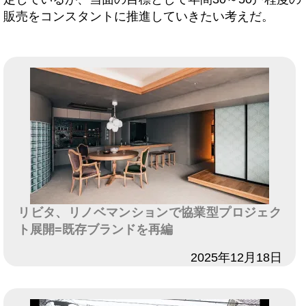
販売をコンスタントに推進していきたい考えだ。
リビタ、リノベマンションで協業型プロジェク
ト展開=既存ブランドを再編
日付
2025年12月18日