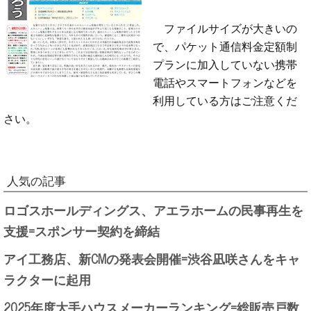
ファイルサイズが大きいの
で、パケット通信料金定額制
プランに加入していない携帯
電話やスマートフォンなどを
利用している方はご注意くだ
さい。
人気の記事
ロゴスホールディングス、アエラホームの民事再生を
支援=スポンサー契約を締結
アイ工務店、新CMの発表会開催=渋谷凪咲さんをキャ
ラクターに起用
2025年度大手ハウスメーカーランキング=総販売戸数