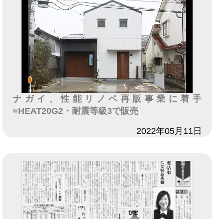
ナガイ、性能リノベ再販事業に着手
=HEAT20G2・耐震等級3で販売
日付
2022年05月11日