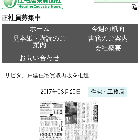
正社員募集中
ホーム
今週の紙面
見本紙・購読のご
書籍のご案内
案内
会社概要
お問い合わせ
リビタ、戸建住宅買取再販を推進
2017年08月25日
住宅・工務店