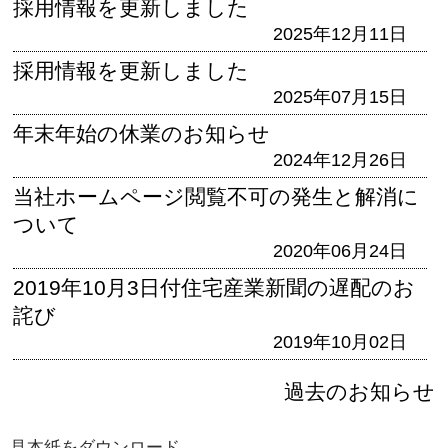
採用情報を更新しました
2025年12月11日
採用情報を更新しました
2025年07月15日
年末年始の休業のお知らせ
2024年12月26日
当社ホームページ閲覧不可の発生と解消に
ついて
2020年06月24日
2019年10月3日付住宅産業新聞の遅配のお
詫び
2019年10月02日
過去のお知らせ
見本紙をダウンロード