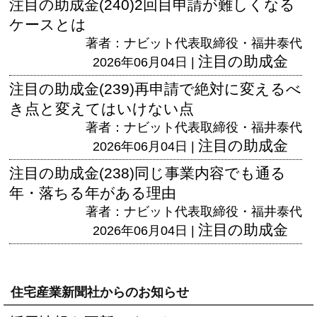
注目の助成金(240)2回目申請が難しくなる
ケースとは
著者：ナビット代表取締役・福井泰代
注目の助成金
2026年06月04日 |
注目の助成金(239)再申請で絶対に変えるべ
き点と変えてはいけない点
著者：ナビット代表取締役・福井泰代
注目の助成金
2026年06月04日 |
注目の助成金(238)同じ事業内容でも通る
年・落ちる年がある理由
著者：ナビット代表取締役・福井泰代
注目の助成金
2026年06月04日 |
住宅産業新聞社からのお知らせ