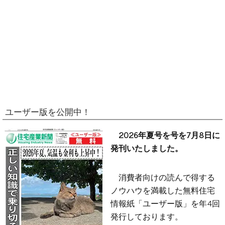
ユーザー版を公開中！
2026年夏号を号を7月8日に
発刊いたしました。
消費者向けの読んで得する
ノウハウを満載した無料住宅
情報紙「ユーザー版」を年4回
発行しております。