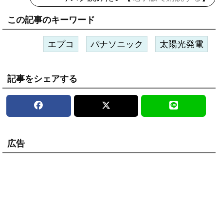
この記事のキーワード
エプコ
パナソニック
太陽光発電
記事をシェアする
広告