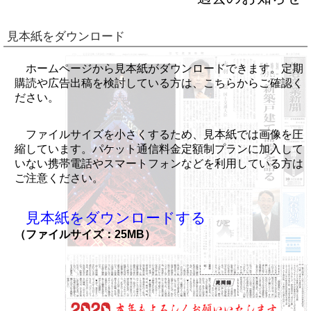
見本紙をダウンロード
ホームページから見本紙がダウンロードできます。定期
購読や広告出稿を検討している方は、こちらからご確認く
ださい。
ファイルサイズを小さくするため、見本紙では画像を圧
縮しています。パケット通信料金定額制プランに加入して
いない携帯電話やスマートフォンなどを利用している方は
ご注意ください。
見本紙をダウンロードする
（ファイルサイズ：25MB）