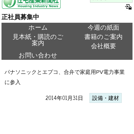
正社員募集中
ホーム
今週の紙面
見本紙・購読のご
書籍のご案内
案内
会社概要
お問い合わせ
パナソニックとエプコ、合弁で家庭用PV電力事業
に参入
2014年01月31日
設備・建材