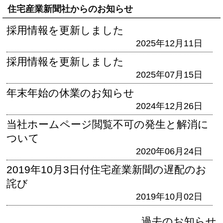
住宅産業新聞社からのお知らせ
採用情報を更新しました
2025年12月11日
採用情報を更新しました
2025年07月15日
年末年始の休業のお知らせ
2024年12月26日
当社ホームページ閲覧不可の発生と解消に
ついて
2020年06月24日
2019年10月3日付住宅産業新聞の遅配のお
詫び
2019年10月02日
過去のお知らせ