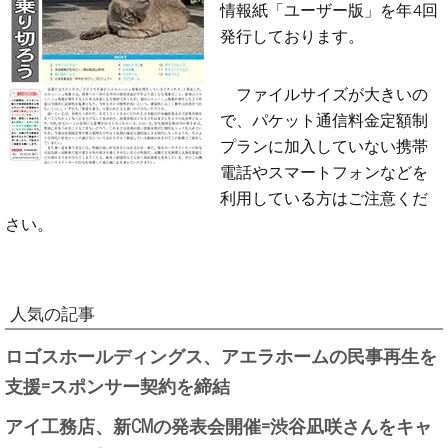
情報紙「ユーザー版」を年4回
発行しております。
ファイルサイズが大きいの
で、パケット通信料金定額制
プランに加入していない携帯
電話やスマートフォンなどを
利用している方はご注意くだ
さい。
人気の記事
ロゴスホールディングス、アエラホームの民事再生を
支援=スポンサー契約を締結
アイ工務店、新CMの発表会開催=渋谷凪咲さんをキャ