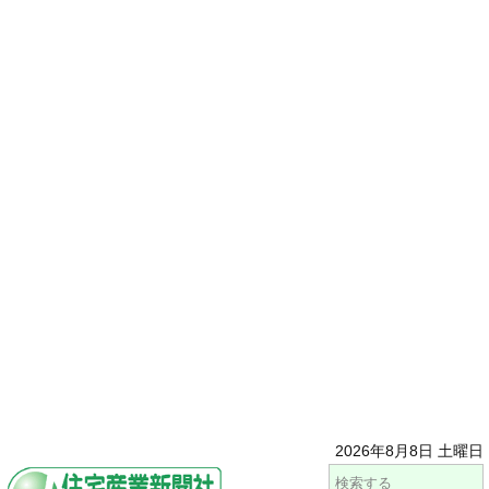
2026年8月8日 土曜日