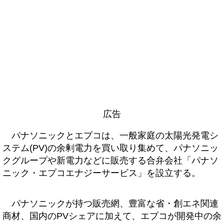
広告
パナソニックとエプコは、一般家庭の太陽光発電シ
ステム(PV)の余剰電力を買い取り集めて、パナソニッ
クグループや新電力などに販売する合弁会社「パナソ
ニック・エプコエナジーサービス」を設立する。
パナソニックが持つ販売網、豊富な省・創エネ関連
商材、国内のPVシェアに加えて、エプコが開発中の余