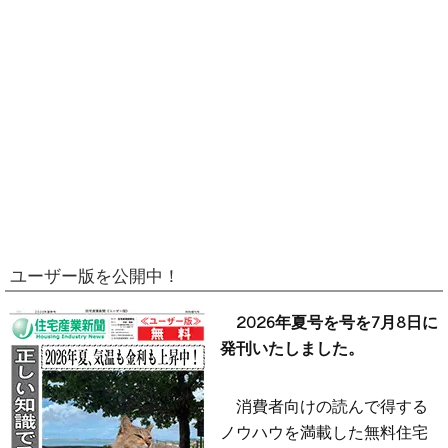
ユーザー版を公開中！
2026年夏号を号を7月8日に
発刊いたしました。
消費者向けの読んで得する
ノウハウを満載した無料住宅