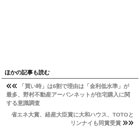
ほかの記事も読む
「買い時」は6割で理由は「金利低水準」が
最多、野村不動産アーバンネットが住宅購入に関
する意識調査
省エネ大賞、経産大臣賞に大和ハウス、TOTOと
リンナイも同賞受賞