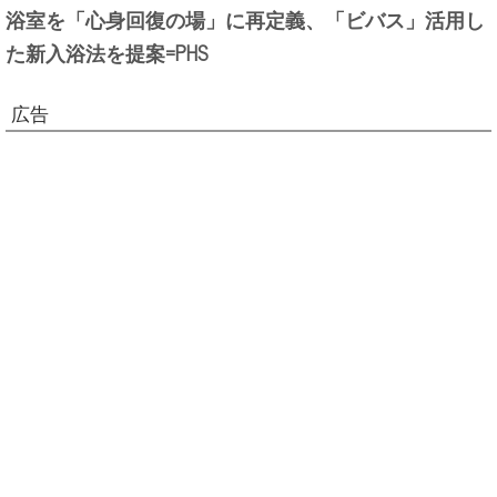
浴室を「心身回復の場」に再定義、「ビバス」活用し
た新入浴法を提案=PHS
広告