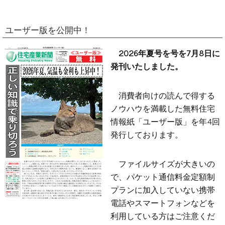
ユーザー版を公開中！
2026年夏号を号を7月8日に
発刊いたしました。
消費者向けの読んで得する
ノウハウを満載した無料住宅
情報紙「ユーザー版」を年4回
発行しております。
ファイルサイズが大きいの
で、パケット通信料金定額制
プランに加入していない携帯
電話やスマートフォンなどを
利用している方はご注意くだ