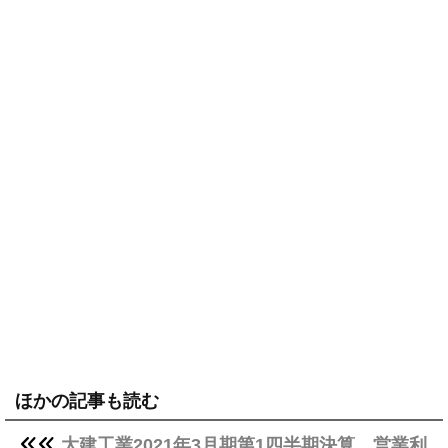
ほかの記事も読む
大建工業2021年3月期第1四半期決算、営業利