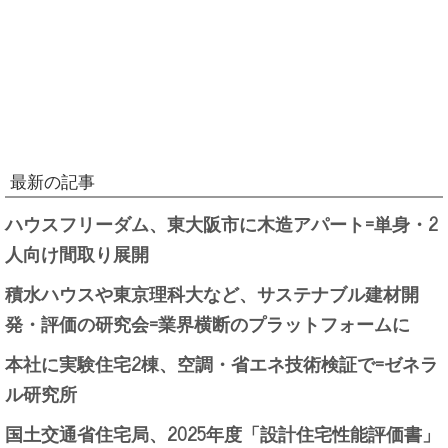
最新の記事
ハウスフリーダム、東大阪市に木造アパート=単身・2
人向け間取り展開
積水ハウスや東京理科大など、サステナブル建材開
発・評価の研究会=業界横断のプラットフォームに
本社に実験住宅2棟、空調・省エネ技術検証で=ゼネラ
ル研究所
国土交通省住宅局、2025年度「設計住宅性能評価書」