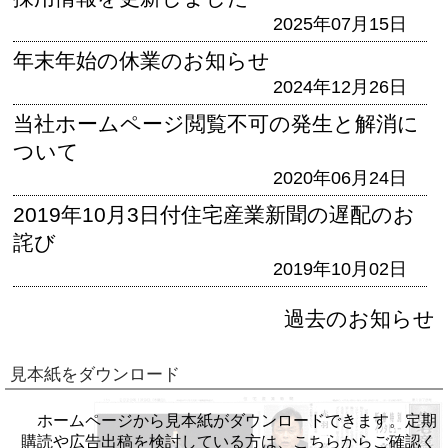
2025年07月15日
年末年始の休業のお知らせ
2024年12月26日
当社ホームページ閲覧不可の発生と解消に
ついて
2020年06月24日
2019年10月3日付住宅産業新聞の遅配のお
詫び
2019年10月02日
過去のお知らせ
見本紙をダウンロード
ホームページから見本紙がダウンロードできます。定期
購読や広告出稿を検討している方は、こちらからご確認く