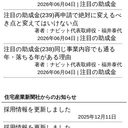
注目の助成金
2026年06月04日 |
注目の助成金(239)再申請で絶対に変えるべ
き点と変えてはいけない点
著者：ナビット代表取締役・福井泰代
注目の助成金
2026年06月04日 |
注目の助成金(238)同じ事業内容でも通る
年・落ちる年がある理由
著者：ナビット代表取締役・福井泰代
注目の助成金
2026年06月04日 |
住宅産業新聞社からのお知らせ
採用情報を更新しました
2025年12月11日
採用情報を更新しました