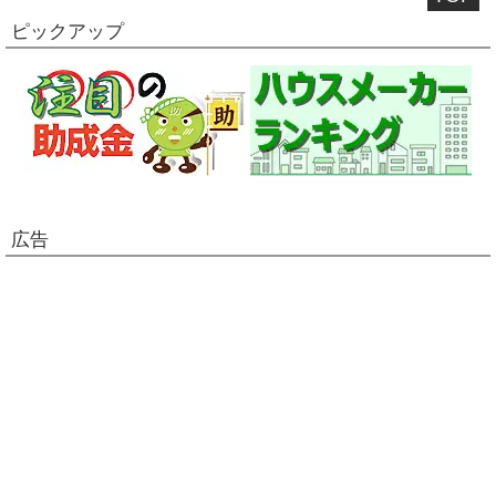
ピックアップ
広告