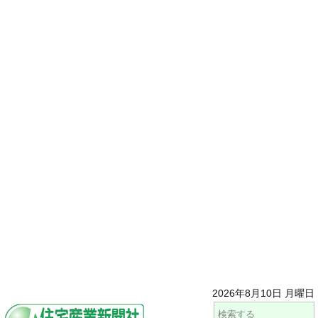
2026年8月10日 月曜日