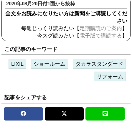
2020年08月20日付1面から抜粋
全文をお読みになりたい方は新聞をご購読してくだ
さい
毎週じっくり読みたい【
定期購読のご案内
】
今スグ読みたい【
電子版で購読する
】
この記事のキーワード
LIXIL
ショールーム
タカラスタンダード
リフォーム
記事をシェアする