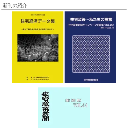
新刊の紹介