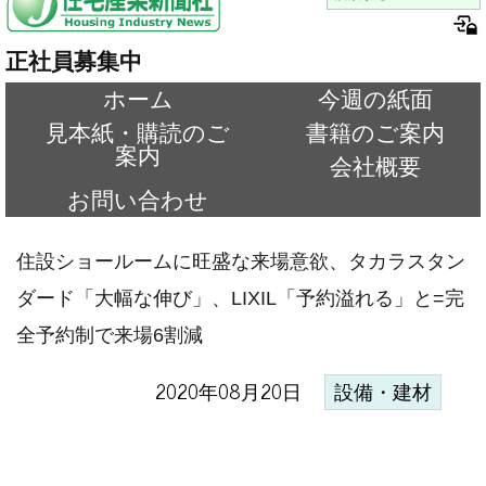
正社員募集中
ホーム
今週の紙面
見本紙・購読のご
書籍のご案内
案内
会社概要
お問い合わせ
住設ショールームに旺盛な来場意欲、タカラスタン
ダード「大幅な伸び」、LIXIL「予約溢れる」と=完
全予約制で来場6割減
2020年08月20日
設備・建材