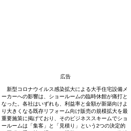
広告
新型コロナウイルス感染拡大による大手住宅設備メ
ーカーへの影響は、ショールームの臨時休館が痛打と
なった。各社はいずれも、利益率と金額が新築向けよ
り大きくなる既存リフォーム向け販売の規模拡大を最
重要施策に掲げており、そのビジネススキームでショ
ールームは「集客」と「見積り」という2つの決定的