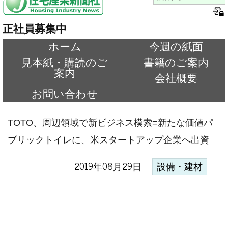
正社員募集中
ホーム
今週の紙面
見本紙・購読のご
書籍のご案内
案内
会社概要
お問い合わせ
TOTO、周辺領域で新ビジネス模索=新たな価値パ
ブリックトイレに、米スタートアップ企業へ出資
2019年08月29日
設備・建材