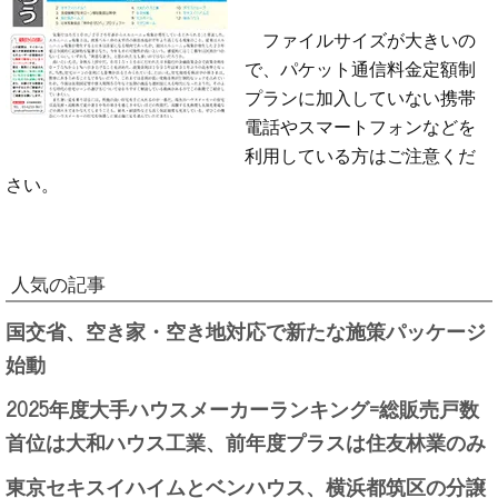
ファイルサイズが大きいの
で、パケット通信料金定額制
プランに加入していない携帯
電話やスマートフォンなどを
利用している方はご注意くだ
さい。
人気の記事
国交省、空き家・空き地対応で新たな施策パッケージ
始動
2025年度大手ハウスメーカーランキング=総販売戸数
首位は大和ハウス工業、前年度プラスは住友林業のみ
東京セキスイハイムとベンハウス、横浜都筑区の分譲