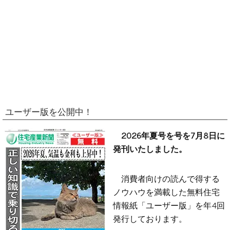
ユーザー版を公開中！
2026年夏号を号を7月8日に
発刊いたしました。
消費者向けの読んで得する
ノウハウを満載した無料住宅
情報紙「ユーザー版」を年4回
発行しております。