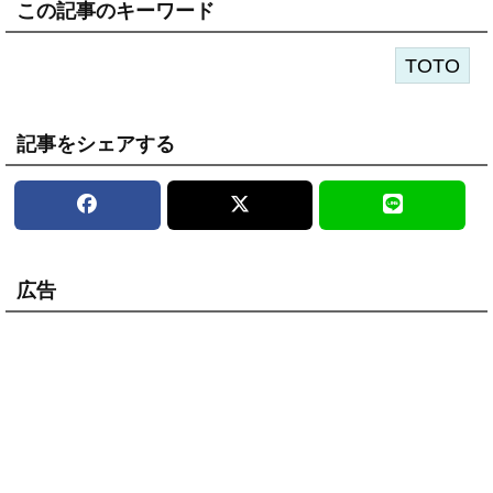
この記事のキーワード
TOTO
記事をシェアする
広告