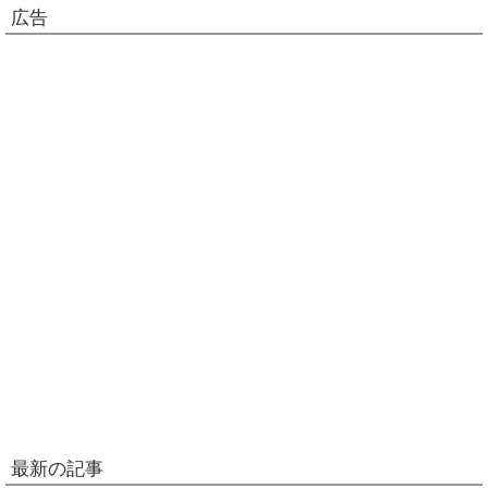
広告
最新の記事