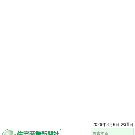
2026年8月6日 木曜日