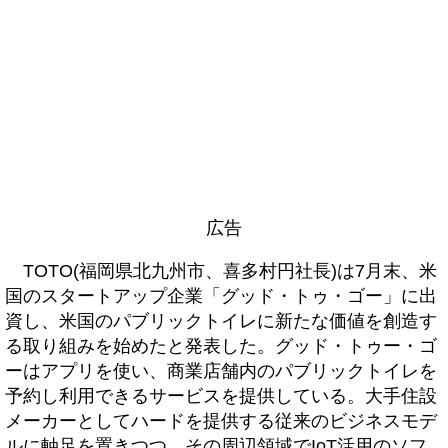
広告
TOTO(福岡県北九州市、喜多村円社長)は7月末、米
国のスタートアップ企業「グッド・トゥ・ゴー」に出
資し、米国のパブリックトイレに新たな価値を創造す
る取り組みを始めたと発表した。グッド・トゥー・ゴ
ーはアプリを使い、商業店舗内のパブリックトイレを
予約し利用できるサービスを提供している。大手住設
メーカーとしてハードを提供する従来のビジネスモデ
ルに軸足を置きつつ、その周辺領域でIoT活用のソフ