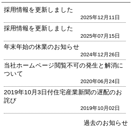
採用情報を更新しました
2025年12月11日
採用情報を更新しました
2025年07月15日
年末年始の休業のお知らせ
2024年12月26日
当社ホームページ閲覧不可の発生と解消に
ついて
2020年06月24日
2019年10月3日付住宅産業新聞の遅配のお
詫び
2019年10月02日
過去のお知らせ