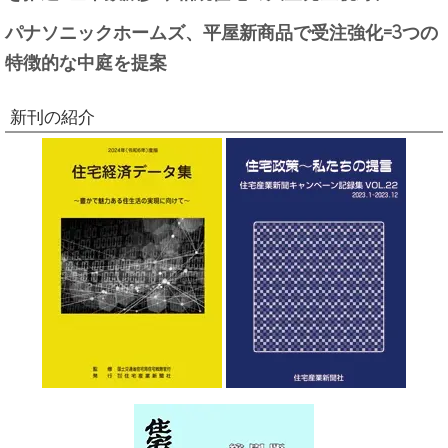
パナソニックホームズ、平屋新商品で受注強化=3つの
特徴的な中庭を提案
新刊の紹介