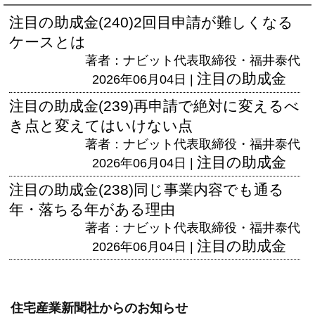
注目の助成金(240)2回目申請が難しくなる
ケースとは
著者：ナビット代表取締役・福井泰代
注目の助成金
2026年06月04日 |
注目の助成金(239)再申請で絶対に変えるべ
き点と変えてはいけない点
著者：ナビット代表取締役・福井泰代
注目の助成金
2026年06月04日 |
注目の助成金(238)同じ事業内容でも通る
年・落ちる年がある理由
著者：ナビット代表取締役・福井泰代
注目の助成金
2026年06月04日 |
住宅産業新聞社からのお知らせ