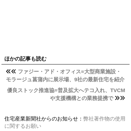
ほかの記事も読む
ファジー・アド・オフィス=大型商業施設・
モラージュ菖蒲内に展示場、9社の最新住宅を紹介
優良ストック推進協=普及拡大へテコ入れ、TVCM
や支援機構との業務提携で
住宅産業新聞社からのお知らせ：
弊社著作物の使用
に関するお願い