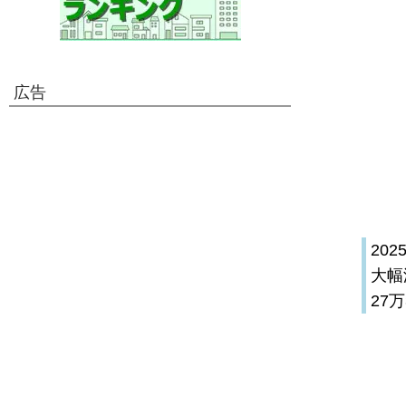
広告
20
大幅
27