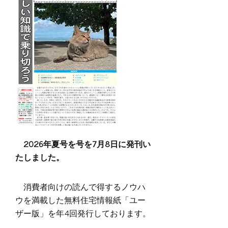
2026年夏号を号を7月8日に発刊い
たしました。
消費者向けの読んで得するノウハ
ウを満載した無料住宅情報紙「ユー
ザー版」を年4回発行しております。