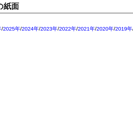
の紙面
：
年
/
2025年
/
2024年
/
2023年
/
2022年
/
2021年
/
2020年
/
2019年