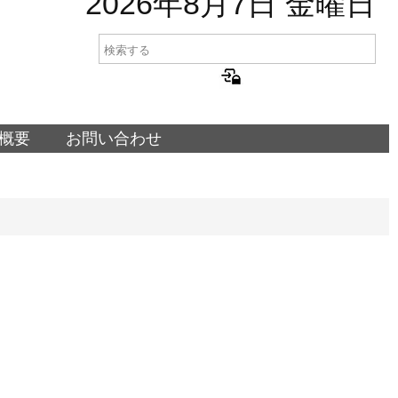
2026年8月7日 金曜日
概要
お問い合わせ