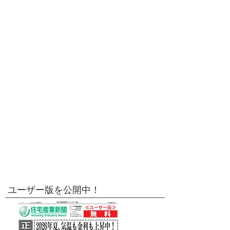
ユーザー版を公開中！