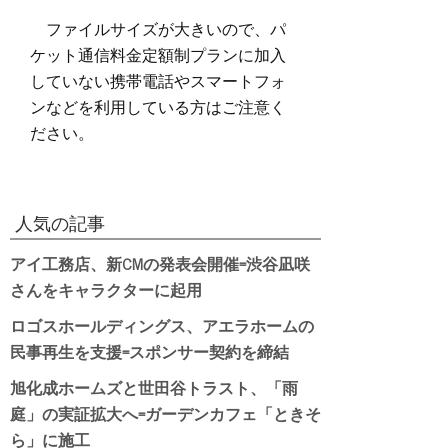
ファイルサイズが大きいので、パ
ケット通信料金定額制プランに加入
していない携帯電話やスマートフォ
ンなどを利用している方はご注意く
ださい。
人気の記事
アイ工務店、新CMの発表会開催=渋谷凪咲
さんをキャラクターに起用
ロゴスホールディングス、アエラホームの
民事再生を支援=スポンサー契約を締結
旭化成ホームズと世田谷トラスト、「雨
庭」の実証拡大へ=ガーデンカフェ「ときそ
ら」に施工