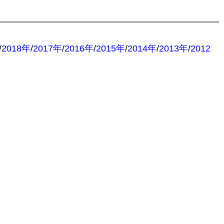
/
2018年
/
2017年
/
2016年
/
2015年
/
2014年
/
2013年
/
2012