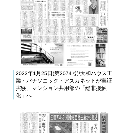
2022年1月25日(第2074号)/大和ハウス工
業・パナソニック・アスカネットが実証
実験、マンション共用部の「総非接触
化」へ