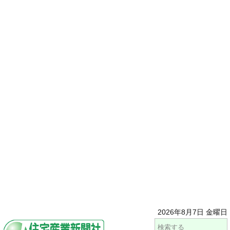
2026年8月7日 金曜日