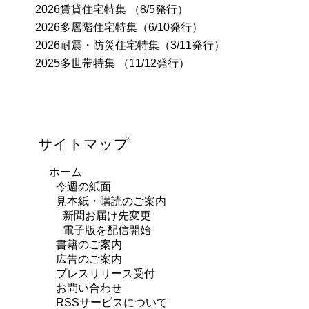
2026賃貸住宅特集 （8/5発行）
2026多層階住宅特集（6/10発行）
2026耐震・防災住宅特集（3/11発行）
2025多世帯特集 （11/12発行）
サイトマップ
ホーム
今週の紙面
見本紙・購読のご案内
新聞お届け先変更
電子版を配信開始
書籍のご案内
広告のご案内
プレスリリース受付
お問い合わせ
RSSサービスについて