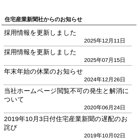
住宅産業新聞社からのお知らせ
採用情報を更新しました
2025年12月11日
採用情報を更新しました
2025年07月15日
年末年始の休業のお知らせ
2024年12月26日
当社ホームページ閲覧不可の発生と解消に
ついて
2020年06月24日
2019年10月3日付住宅産業新聞の遅配のお
詫び
2019年10月02日