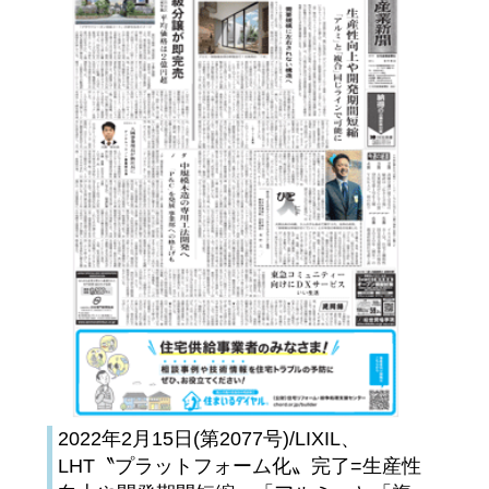
2022年2月15日(第2077号)/LIXIL、
LHT〝プラットフォーム化〟完了=生産性