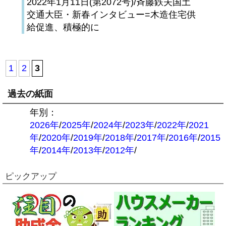
2022年1月11日(第2072号)/斉藤鉄夫国土
交通大臣・新春インタビュー=木造住宅供
給促進、積極的に
1
2
3
過去の紙面
年別：
2026年
/
2025年
/
2024年
/
2023年
/
2022年
/
2021
年
/
2020年
/
2019年
/
2018年
/
2017年
/
2016年
/
2015
年
/
2014年
/
2013年
/
2012年
/
ピックアップ