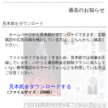
過去のお知らせ
見本紙をダウンロード
ホームページから見本紙がダウンロードできます。定期
購読や広告出稿を検討している方は、こちらからご確認く
ださい。
ファイルサイズを小さくするため、見本紙では画像を圧
縮しています。パケット通信料金定額制プランに加入して
いない携帯電話やスマートフォンなどを利用している方は
ご注意ください。
見本紙をダウンロードする
（ファイルサイズ：25MB）