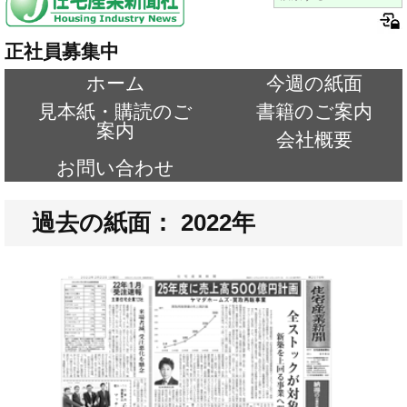
正社員募集中
ホーム
今週の紙面
見本紙・購読のご
書籍のご案内
案内
会社概要
お問い合わせ
過去の紙面： 2022年