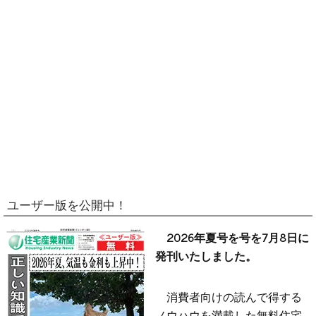
ユーザー版を公開中！
2026年夏号を号を7月8日に
発刊いたしました。
消費者向けの読んで得する
ノウハウを満載した無料住宅