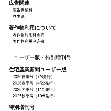
広告関連
広告掲載料
見本紙
著作物利用について
著作物利用料金表
著作物利用申込書
ユーザー版・特別増刊号
住宅産業新聞ユーザー版
2026夏季号（7/8発行）
2026春季号（4/22発行）
2026冬季号（1/21発行）
2025秋季号（10/8発行）
特別増刊号