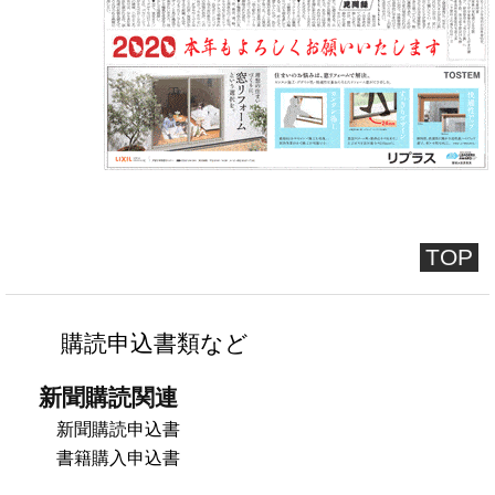
TOP
購読申込書類など
新聞購読関連
新聞購読申込書
書籍購入申込書