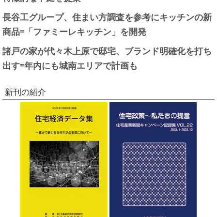
長谷工グループ、住まい方調査を参考にキッチンの新
商品=「ファミーレキッチン」を開発
諸戸の家が代々木上原で邸宅、ブランド明確化を打ち
出す=年内にも城南エリアで計画も
新刊の紹介