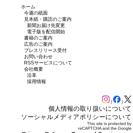
ホーム
今週の紙面
見本紙・購読のご案内
新聞お届け先変更
電子版を配信開始
書籍のご案内
広告のご案内
プレスリリース受付
お問い合わせ
RSSサービスについて
会社概要
沿革
採用情報
|
|
個人情報の取り扱いについて
ソーシャルメディアポリシーについて
This site is protected by
reCAPTCHA and the Google