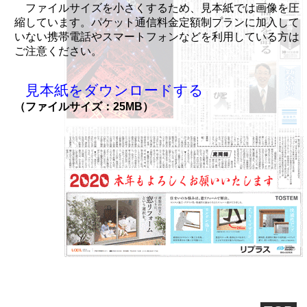
ファイルサイズを小さくするため、見本紙では画像を圧
縮しています。パケット通信料金定額制プランに加入して
いない携帯電話やスマートフォンなどを利用している方は
ご注意ください。
見本紙をダウンロードする
（ファイルサイズ：25MB）