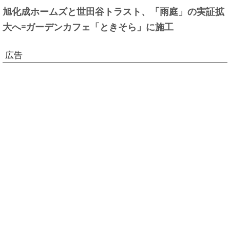
旭化成ホームズと世田谷トラスト、「雨庭」の実証拡
大へ=ガーデンカフェ「ときそら」に施工
広告