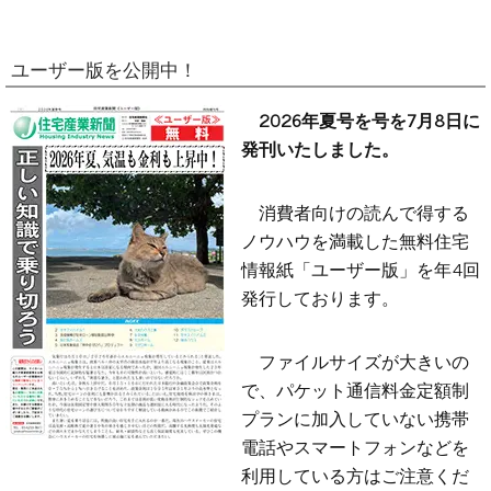
ユーザー版を公開中！
2026年夏号を号を7月8日に
発刊いたしました。
消費者向けの読んで得する
ノウハウを満載した無料住宅
情報紙「ユーザー版」を年4回
発行しております。
ファイルサイズが大きいの
で、パケット通信料金定額制
プランに加入していない携帯
電話やスマートフォンなどを
利用している方はご注意くだ