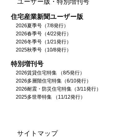
ユーザー版・特別増刊号
住宅産業新聞ユーザー版
2026夏季号（7/8発行）
2026春季号（4/22発行）
2026冬季号（1/21発行）
2025秋季号（10/8発行）
特別増刊号
2026賃貸住宅特集 （8/5発行）
2026多層階住宅特集（6/10発行）
2026耐震・防災住宅特集（3/11発行）
2025多世帯特集 （11/12発行）
サイトマップ