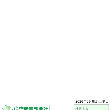
2026年8月8日 土曜日