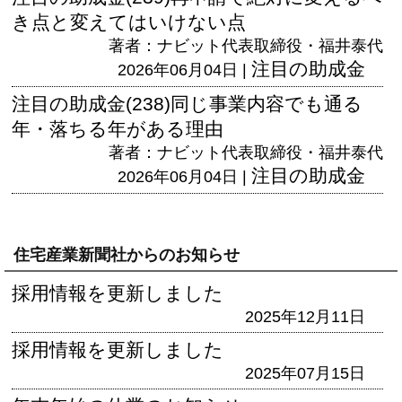
き点と変えてはいけない点
著者：ナビット代表取締役・福井泰代
注目の助成金
2026年06月04日 |
注目の助成金(238)同じ事業内容でも通る
年・落ちる年がある理由
著者：ナビット代表取締役・福井泰代
注目の助成金
2026年06月04日 |
住宅産業新聞社からのお知らせ
採用情報を更新しました
2025年12月11日
採用情報を更新しました
2025年07月15日