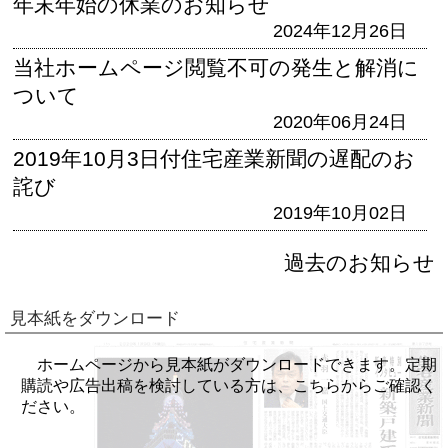
年末年始の休業のお知らせ
2024年12月26日
当社ホームページ閲覧不可の発生と解消に
ついて
2020年06月24日
2019年10月3日付住宅産業新聞の遅配のお
詫び
2019年10月02日
過去のお知らせ
見本紙をダウンロード
ホームページから見本紙がダウンロードできます。定期
購読や広告出稿を検討している方は、こちらからご確認く
ださい。