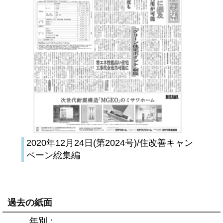
2020年12月24日(第2024号)/住改善キャン
ペーン総集編
過去の紙面
年別：