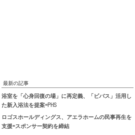
最新の記事
浴室を「心身回復の場」に再定義、「ビバス」活用し
た新入浴法を提案=PHS
ロゴスホールディングス、アエラホームの民事再生を
支援=スポンサー契約を締結