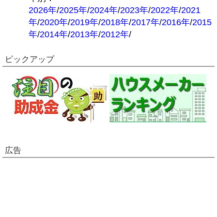
2026年
/
2025年
/
2024年
/
2023年
/
2022年
/
2021
年
/
2020年
/
2019年
/
2018年
/
2017年
/
2016年
/
2015
年
/
2014年
/
2013年
/
2012年
/
ピックアップ
広告