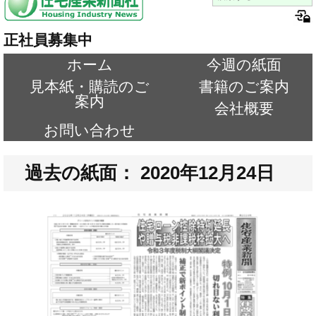
正社員募集中
ホーム
今週の紙面
見本紙・購読のご
書籍のご案内
案内
会社概要
お問い合わせ
過去の紙面： 2020年12月24日