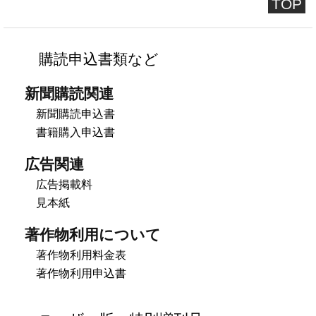
TOP
購読申込書類など
新聞購読関連
新聞購読申込書
書籍購入申込書
広告関連
広告掲載料
見本紙
著作物利用について
著作物利用料金表
著作物利用申込書