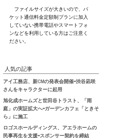
ファイルサイズが大きいので、パ
ケット通信料金定額制プランに加入
していない携帯電話やスマートフォ
ンなどを利用している方はご注意く
ださい。
人気の記事
アイ工務店、新CMの発表会開催=渋谷凪咲
さんをキャラクターに起用
旭化成ホームズと世田谷トラスト、「雨
庭」の実証拡大へ=ガーデンカフェ「ときそ
ら」に施工
ロゴスホールディングス、アエラホームの
民事再生を支援=スポンサー契約を締結