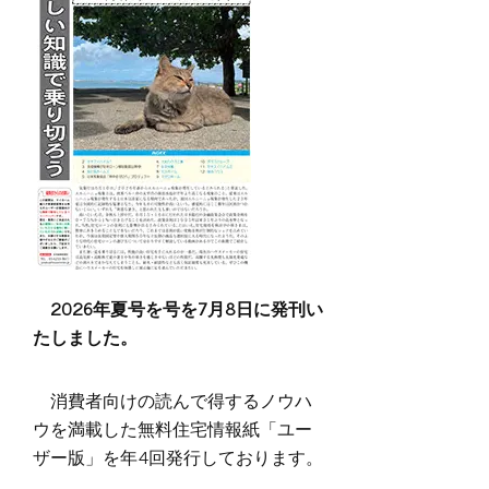
2026年夏号を号を7月8日に発刊い
たしました。
消費者向けの読んで得するノウハ
ウを満載した無料住宅情報紙「ユー
ザー版」を年4回発行しております。