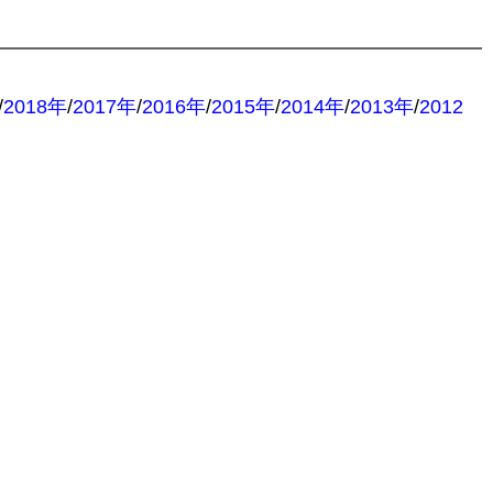
/
2018年
/
2017年
/
2016年
/
2015年
/
2014年
/
2013年
/
2012