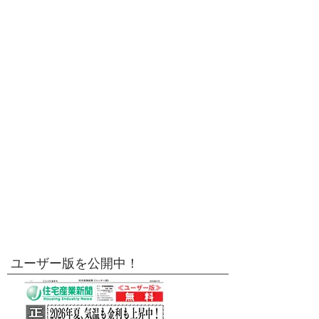
ユーザー版を公開中！