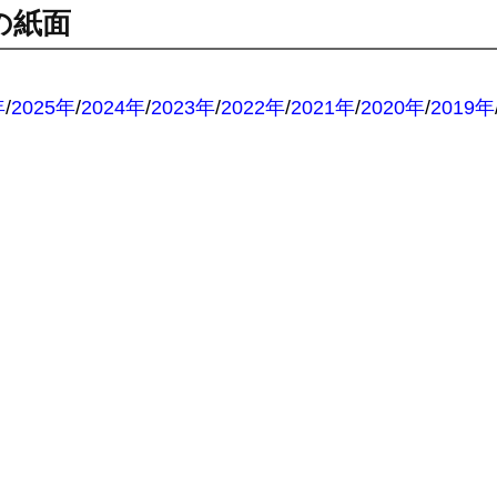
の紙面
：
年
/
2025年
/
2024年
/
2023年
/
2022年
/
2021年
/
2020年
/
2019年