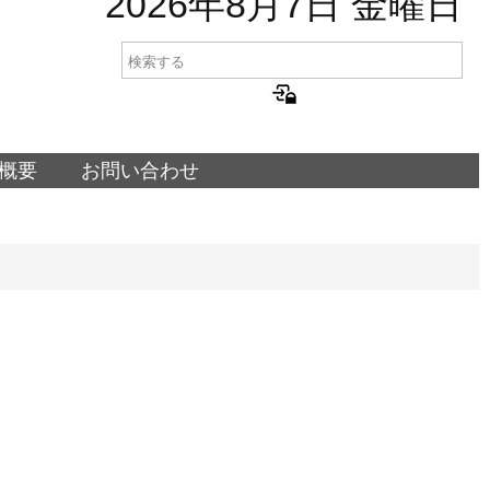
2026年8月7日 金曜日
概要
お問い合わせ