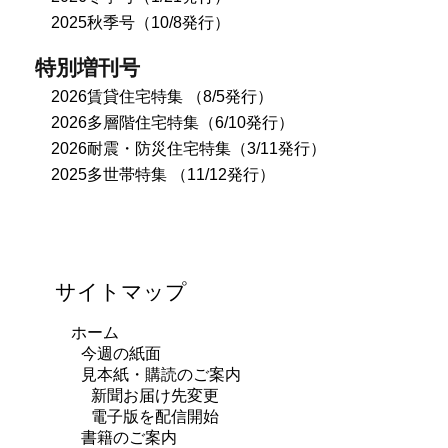
2025秋季号（10/8発行）
特別増刊号
2026賃貸住宅特集 （8/5発行）
2026多層階住宅特集（6/10発行）
2026耐震・防災住宅特集（3/11発行）
2025多世帯特集 （11/12発行）
サイトマップ
ホーム
今週の紙面
見本紙・購読のご案内
新聞お届け先変更
電子版を配信開始
書籍のご案内