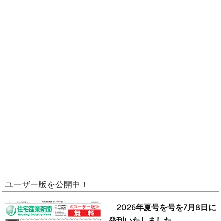
ユーザー版を公開中！
2026年夏号を号を7月8日に
発刊いたしました。