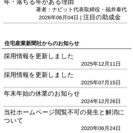
年・落ちる年がある理由
著者：ナビット代表取締役・福井泰代
注目の助成金
2026年06月04日 |
住宅産業新聞社からのお知らせ
採用情報を更新しました
2025年12月11日
採用情報を更新しました
2025年07月15日
年末年始の休業のお知らせ
2024年12月26日
当社ホームページ閲覧不可の発生と解消に
ついて
2020年06月24日