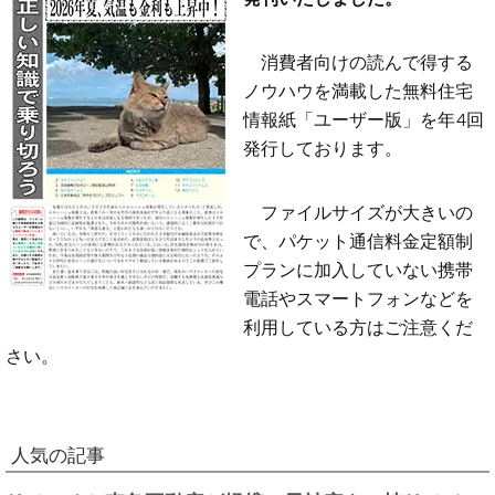
消費者向けの読んで得する
ノウハウを満載した無料住宅
情報紙「ユーザー版」を年4回
発行しております。
ファイルサイズが大きいの
で、パケット通信料金定額制
プランに加入していない携帯
電話やスマートフォンなどを
利用している方はご注意くだ
さい。
人気の記事