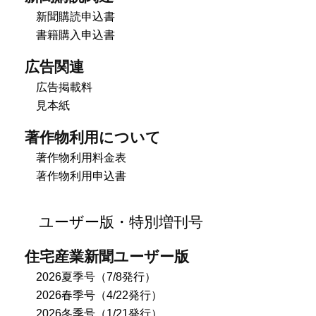
新聞購読申込書
書籍購入申込書
広告関連
広告掲載料
見本紙
著作物利用について
著作物利用料金表
著作物利用申込書
ユーザー版・特別増刊号
住宅産業新聞ユーザー版
2026夏季号（7/8発行）
2026春季号（4/22発行）
2026冬季号（1/21発行）