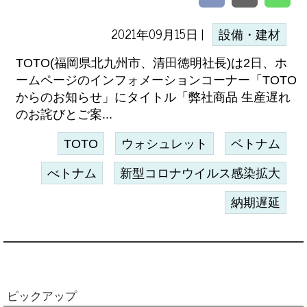
2021年09月15日 |
設備・建材
TOTO(福岡県北九州市、清田徳明社長)は2日、ホ
ームページのインフォメーションコーナー「TOTO
からのお知らせ」にタイトル「弊社商品 生産遅れ
のお詫びとご案...
TOTO
ウォシュレット
ベトナム
べトナム
新型コロナウイルス感染拡大
納期遅延
ピックアップ