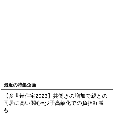
最近の特集企画
【多世帯住宅2023】共働きの増加で親との
同居に高い関心=少子高齢化での負担軽減
も