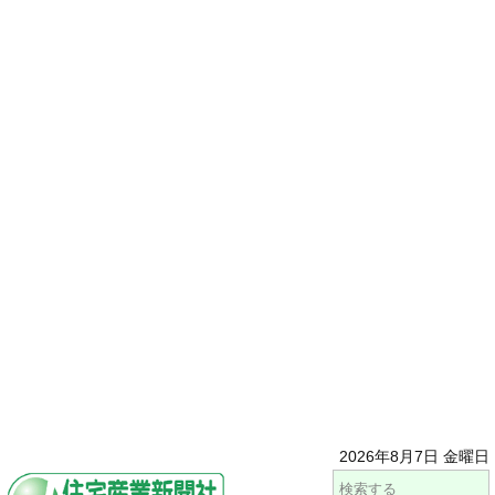
2026年8月7日 金曜日