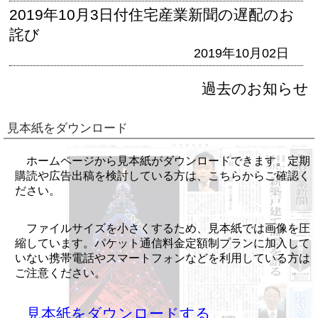
2019年10月3日付住宅産業新聞の遅配のお
詫び
2019年10月02日
過去のお知らせ
見本紙をダウンロード
ホームページから見本紙がダウンロードできます。定期
購読や広告出稿を検討している方は、こちらからご確認く
ださい。
ファイルサイズを小さくするため、見本紙では画像を圧
縮しています。パケット通信料金定額制プランに加入して
いない携帯電話やスマートフォンなどを利用している方は
ご注意ください。
見本紙をダウンロードする