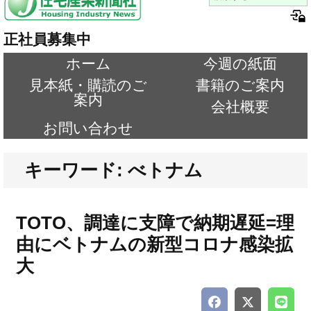
正社員募集中
ホーム
今週の紙面
見本紙・購読のご
書籍のご案内
案内
会社概要
お問い合わせ
キーワード: べトナム
TOTO、調達に支障で納期遅延=理
由にベトナムの新型コロナ感染拡
大