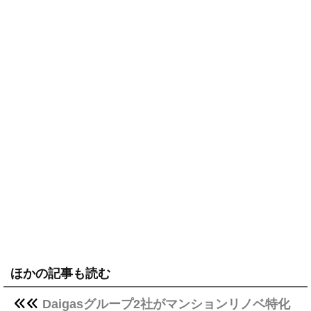
ほかの記事も読む
Daigasグループ2社がマンションリノベ特化