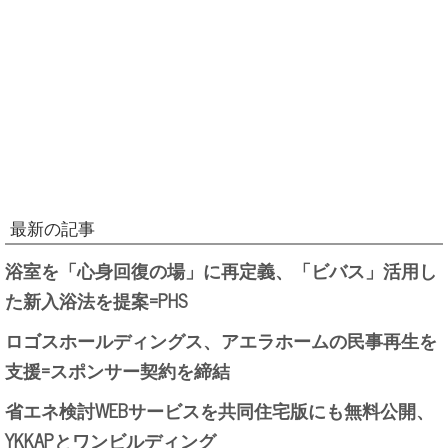
最新の記事
浴室を「心身回復の場」に再定義、「ビバス」活用し
た新入浴法を提案=PHS
ロゴスホールディングス、アエラホームの民事再生を
支援=スポンサー契約を締結
省エネ検討WEBサービスを共同住宅版にも無料公開、
YKKAPとワンビルディング