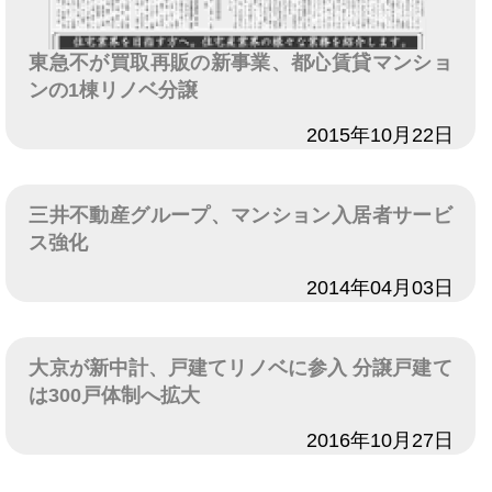
東急不が買取再販の新事業、都心賃貸マンショ
ンの1棟リノベ分譲
日付
2015年10月22日
三井不動産グループ、マンション入居者サービ
ス強化
日付
2014年04月03日
大京が新中計、戸建てリノベに参入 分譲戸建て
は300戸体制へ拡大
日付
2016年10月27日