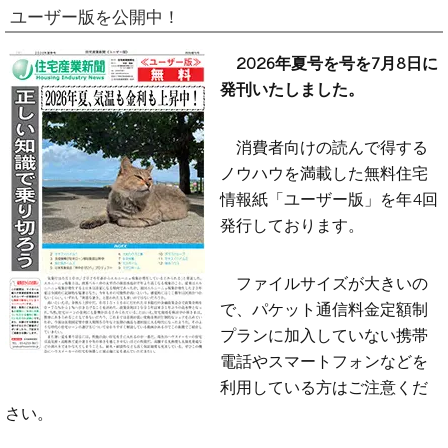
ユーザー版を公開中！
2026年夏号を号を7月8日に
発刊いたしました。
消費者向けの読んで得する
ノウハウを満載した無料住宅
情報紙「ユーザー版」を年4回
発行しております。
ファイルサイズが大きいの
で、パケット通信料金定額制
プランに加入していない携帯
電話やスマートフォンなどを
利用している方はご注意くだ
さい。