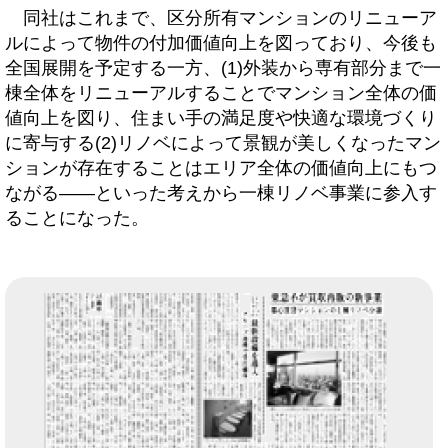
同社はこれまで、区分所有マンションのリニューア
ルによって物件の付加価値向上を図っており、今後も
全国展開を予定する一方、(1)外装から専有部分まで一
棟全体をリニューアルすることでマンション全体の価
値向上を図り、住まい手の満足度や快適な環境づくり
に寄与する(2)リノベによって景観が美しくなったマン
ションが存在することはエリア全体の価値向上にもつ
ながる――といった考えから一棟リノベ事業に参入す
ることになった。