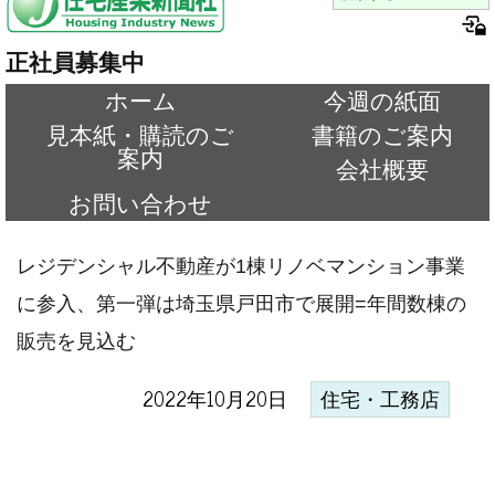
正社員募集中
ホーム
今週の紙面
見本紙・購読のご
書籍のご案内
案内
会社概要
お問い合わせ
レジデンシャル不動産が1棟リノベマンション事業
に参入、第一弾は埼玉県戸田市で展開=年間数棟の
販売を見込む
2022年10月20日
住宅・工務店