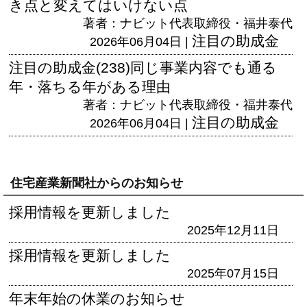
き点と変えてはいけない点
著者：ナビット代表取締役・福井泰代
注目の助成金
2026年06月04日 |
注目の助成金(238)同じ事業内容でも通る
年・落ちる年がある理由
著者：ナビット代表取締役・福井泰代
注目の助成金
2026年06月04日 |
住宅産業新聞社からのお知らせ
採用情報を更新しました
2025年12月11日
採用情報を更新しました
2025年07月15日
年末年始の休業のお知らせ