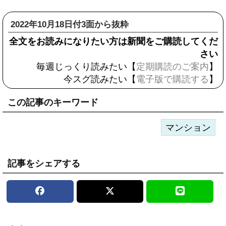
2022年10月18日付3面から抜粋
全文をお読みになりたい方は新聞をご購読してくだ
さい
毎週じっくり読みたい【
定期購読のご案内
】
今スグ読みたい【
電子版で購読する
】
この記事のキーワード
マンション
記事をシェアする