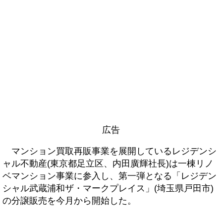
広告
マンション買取再販事業を展開しているレジデンシ
ャル不動産(東京都足立区、内田廣輝社長)は一棟リノ
ベマンション事業に参入し、第一弾となる「レジデン
シャル武蔵浦和ザ・マークプレイス」(埼玉県戸田市)
の分譲販売を今月から開始した。