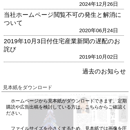
2024年12月26日
当社ホームページ閲覧不可の発生と解消に
ついて
2020年06月24日
2019年10月3日付住宅産業新聞の遅配のお
詫び
2019年10月02日
過去のお知らせ
見本紙をダウンロード
ホームページから見本紙がダウンロードできます。定期
購読や広告出稿を検討している方は、こちらからご確認く
ださい。
ファイルサイズを小さくするため、見本紙では画像を圧