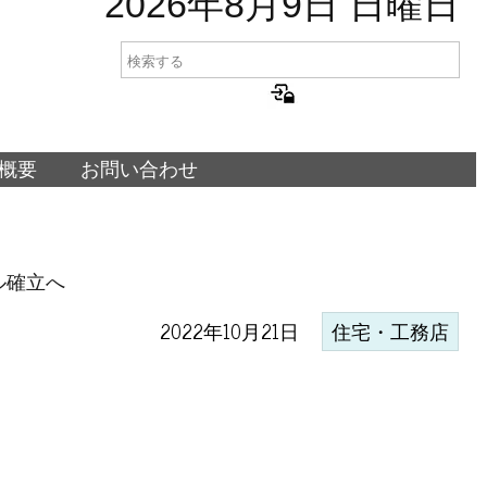
2026年8月9日 日曜日
概要
お問い合わせ
ル確立へ
2022年10月21日
住宅・工務店