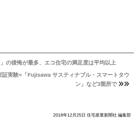
り」の後悔が最多、エコ住宅の満足度は平均以上
験=「Fujisawa サスティナブル・スマートタウ
ン」など3箇所で
2018年12月25日 住宅産業新聞社 編集部