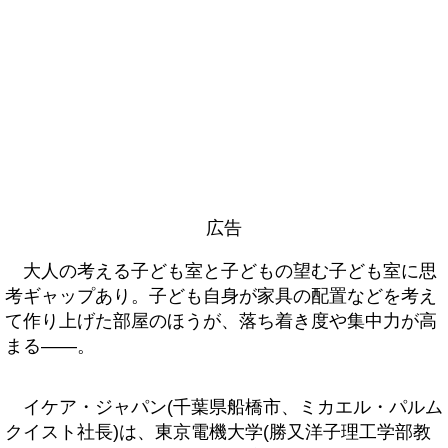
広告
大人の考える子ども室と子どもの望む子ども室に思
考ギャップあり。子ども自身が家具の配置などを考え
て作り上げた部屋のほうが、落ち着き度や集中力が高
まる――。
イケア・ジャパン(千葉県船橋市、ミカエル・パルム
クイスト社長)は、東京電機大学(勝又洋子理工学部教