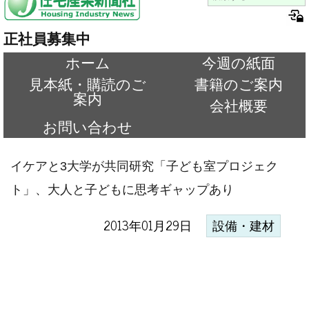
正社員募集中
ホーム
今週の紙面
見本紙・購読のご
書籍のご案内
案内
会社概要
お問い合わせ
イケアと3大学が共同研究「子ども室プロジェク
ト」、大人と子どもに思考ギャップあり
2013年01月29日
設備・建材