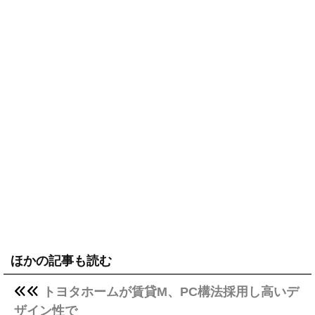
ほかの記事も読む
トヨタホームが賃貸M、PC構法採用し高いデ
ザイン性で