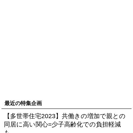
最近の特集企画
【多世帯住宅2023】共働きの増加で親との
同居に高い関心=少子高齢化での負担軽減
も