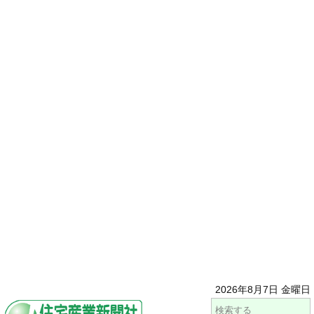
2026年8月7日 金曜日