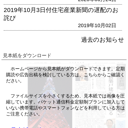
2019年10月3日付住宅産業新聞の遅配のお
詫び
2019年10月02日
過去のお知らせ
見本紙をダウンロード
ホームページから見本紙がダウンロードできます。定期
購読や広告出稿を検討している方は、こちらからご確認く
ださい。
ファイルサイズを小さくするため、見本紙では画像を圧
縮しています。パケット通信料金定額制プランに加入して
いない携帯電話やスマートフォンなどを利用している方は
ご注意ください。