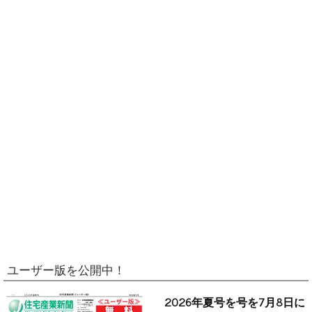
ユーザー版を公開中！
2026年夏号を号を7月8日に