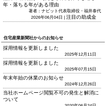
年・落ちる年がある理由
著者：ナビット代表取締役・福井泰代
注目の助成金
2026年06月04日 |
住宅産業新聞社からのお知らせ
採用情報を更新しました
2025年12月11日
採用情報を更新しました
2025年07月15日
年末年始の休業のお知らせ
2024年12月26日
当社ホームページ閲覧不可の発生と解消に
ついて
2020年06月24日