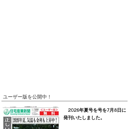
ユーザー版を公開中！
2026年夏号を号を7月8日に
発刊いたしました。