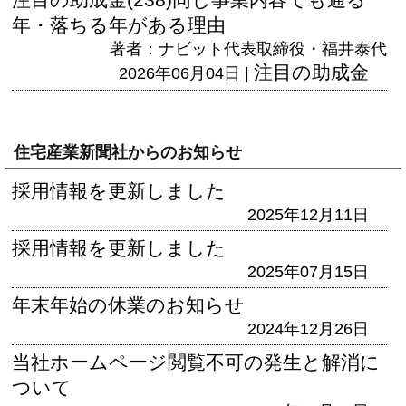
年・落ちる年がある理由
著者：ナビット代表取締役・福井泰代
注目の助成金
2026年06月04日 |
住宅産業新聞社からのお知らせ
採用情報を更新しました
2025年12月11日
採用情報を更新しました
2025年07月15日
年末年始の休業のお知らせ
2024年12月26日
当社ホームページ閲覧不可の発生と解消に
ついて