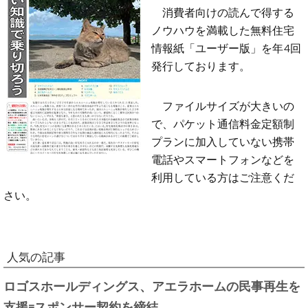
消費者向けの読んで得する
ノウハウを満載した無料住宅
情報紙「ユーザー版」を年4回
発行しております。
ファイルサイズが大きいの
で、パケット通信料金定額制
プランに加入していない携帯
電話やスマートフォンなどを
利用している方はご注意くだ
さい。
人気の記事
ロゴスホールディングス、アエラホームの民事再生を
支援=スポンサー契約を締結