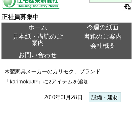
正社員募集中
ホーム
今週の紙面
見本紙・購読のご
書籍のご案内
案内
会社概要
お問い合わせ
木製家具メーカーのカリモク、ブランド
「karimokuJP」に2アイテムを追加
2010年01月28日
設備・建材