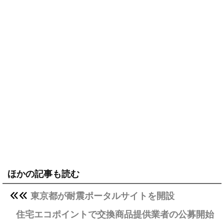
ほかの記事も読む
東京都が耐震ポータルサイトを開設
住宅エコポイントで交換商品提供業者の公募開始