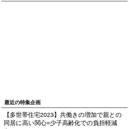
最近の特集企画
【多世帯住宅2023】共働きの増加で親との
同居に高い関心=少子高齢化での負担軽減