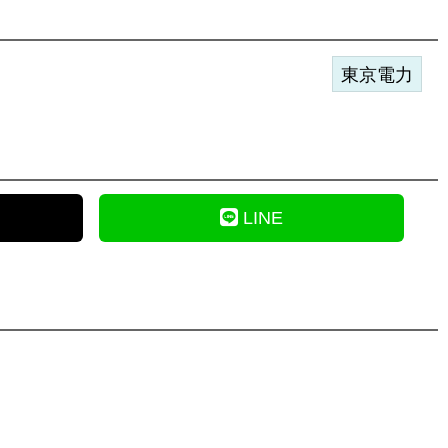
東京電力
LINE