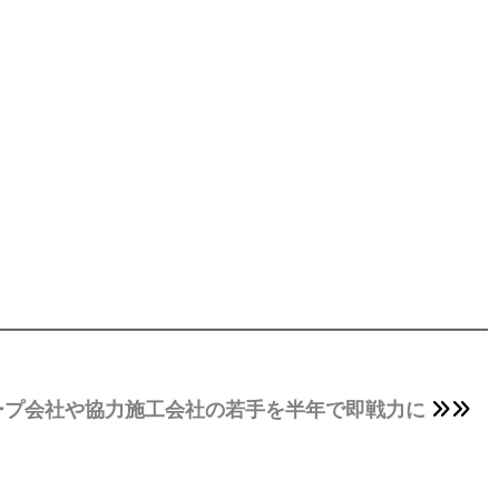
ープ会社や協力施工会社の若手を半年で即戦力に