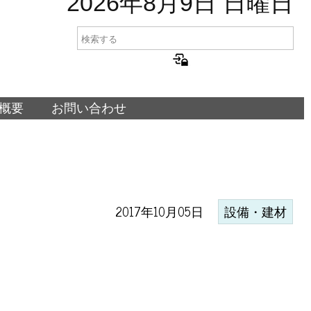
2026年8月9日 日曜日
概要
お問い合わせ
2017年10月05日
設備・建材