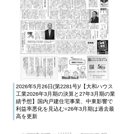
2026年5月26日(第2281号)/【大和ハウス
工業2026年3月期の決算と27年3月期の業
績予想】国内戸建住宅事業、中東影響で
利益率悪化を見込む=26年3月期は過去最
高を更新