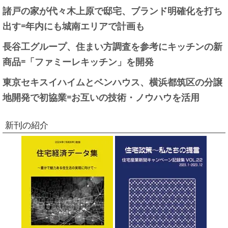
諸戸の家が代々木上原で邸宅、ブランド明確化を打ち
出す=年内にも城南エリアで計画も
長谷工グループ、住まい方調査を参考にキッチンの新
商品=「ファミーレキッチン」を開発
東京セキスイハイムとベンハウス、横浜都筑区の分譲
地開発で初協業=お互いの技術・ノウハウを活用
新刊の紹介