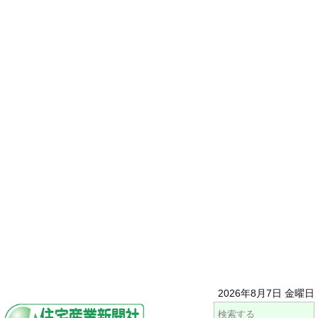
2026年8月7日 金曜日