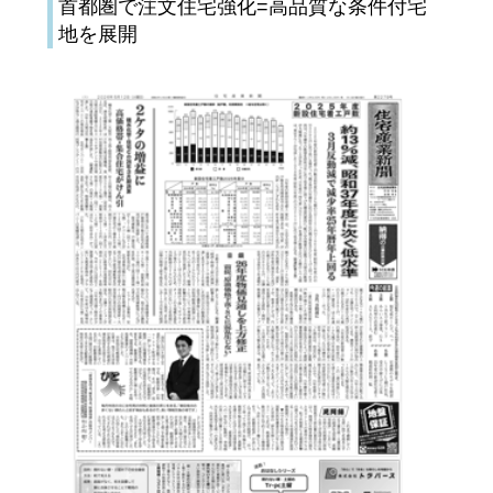
首都圏で注文住宅強化=高品質な条件付宅
地を展開