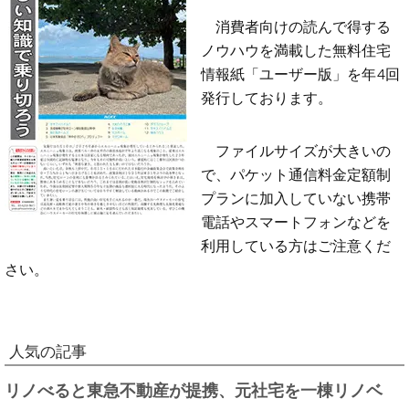
消費者向けの読んで得する
ノウハウを満載した無料住宅
情報紙「ユーザー版」を年4回
発行しております。
ファイルサイズが大きいの
で、パケット通信料金定額制
プランに加入していない携帯
電話やスマートフォンなどを
利用している方はご注意くだ
さい。
人気の記事
リノべると東急不動産が提携、元社宅を一棟リノベ