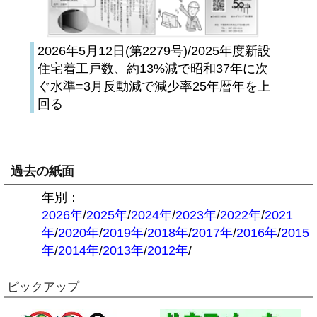
2026年5月12日(第2279号)/2025年度新設
住宅着工戸数、約13%減で昭和37年に次
ぐ水準=3月反動減で減少率25年暦年を上
回る
過去の紙面
年別：
2026年
/
2025年
/
2024年
/
2023年
/
2022年
/
2021
年
/
2020年
/
2019年
/
2018年
/
2017年
/
2016年
/
2015
年
/
2014年
/
2013年
/
2012年
/
ピックアップ