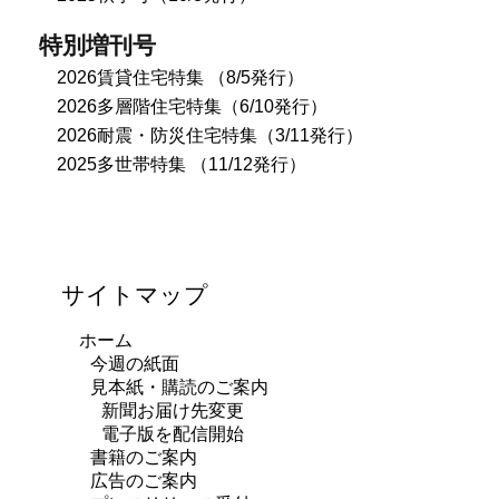
特別増刊号
2026賃貸住宅特集 （8/5発行）
2026多層階住宅特集（6/10発行）
2026耐震・防災住宅特集（3/11発行）
2025多世帯特集 （11/12発行）
サイトマップ
ホーム
今週の紙面
見本紙・購読のご案内
新聞お届け先変更
電子版を配信開始
書籍のご案内
広告のご案内