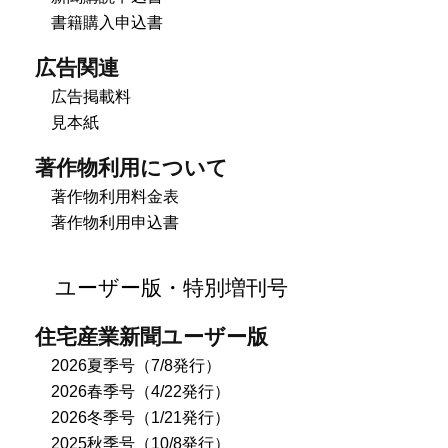
書籍購入申込書
広告関連
広告掲載料
見本紙
著作物利用について
著作物利用料金表
著作物利用申込書
ユーザー版・特別増刊号
住宅産業新聞ユーザー版
2026夏季号（7/8発行）
2026春季号（4/22発行）
2026冬季号（1/21発行）
2025秋季号（10/8発行）