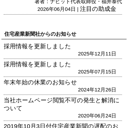
著者：ナビット代表取締役・福井泰代
注目の助成金
2026年06月04日 |
住宅産業新聞社からのお知らせ
採用情報を更新しました
2025年12月11日
採用情報を更新しました
2025年07月15日
年末年始の休業のお知らせ
2024年12月26日
当社ホームページ閲覧不可の発生と解消に
ついて
2020年06月24日
2019年10月3日付住宅産業新聞の遅配のお