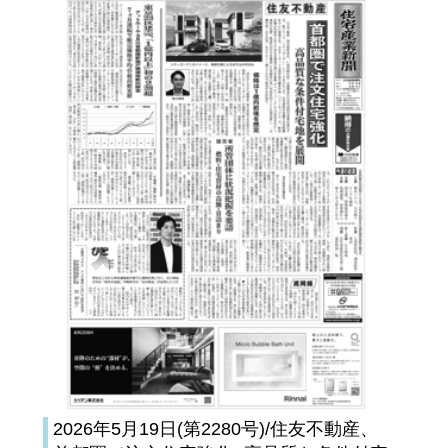
2026年5月19日(第2280号)/住友不動産、