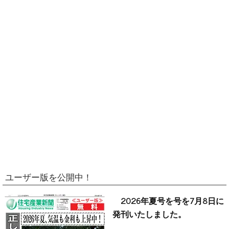
ユーザー版を公開中！
2026年夏号を号を7月8日に
発刊いたしました。