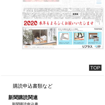
TOP
購読申込書類など
新聞購読関連
新聞購読申込書