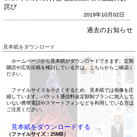
詫び
2019年10月02日
過去のお知らせ
見本紙をダウンロード
ホームページから見本紙がダウンロードできます。定期
購読や広告出稿を検討している方は、こちらからご確認く
ださい。
ファイルサイズを小さくするため、見本紙では画像を圧
縮しています。パケット通信料金定額制プランに加入して
いない携帯電話やスマートフォンなどを利用している方は
ご注意ください。
見本紙をダウンロードする
（ファイルサイズ：25MB）