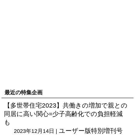
最近の特集企画
【多世帯住宅2023】共働きの増加で親との
同居に高い関心=少子高齢化での負担軽減
も
ユーザー版
特別増刊号
2023年12月14日 |