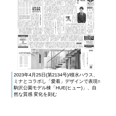
2023年4月25日(第2134号)/積水ハウス、
ミナとコラボし「愛着」デザインで表現=
駒沢公園モデル棟「HUE(ヒュー)」、自
然な質感 変化を刻む