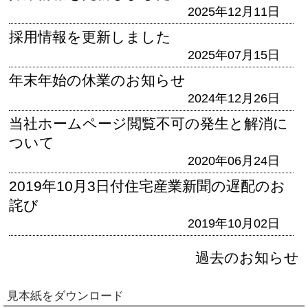
2025年12月11日
採用情報を更新しました
2025年07月15日
年末年始の休業のお知らせ
2024年12月26日
当社ホームページ閲覧不可の発生と解消に
ついて
2020年06月24日
2019年10月3日付住宅産業新聞の遅配のお
詫び
2019年10月02日
過去のお知らせ
見本紙をダウンロード