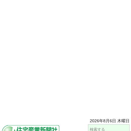
2026年8月6日 木曜日