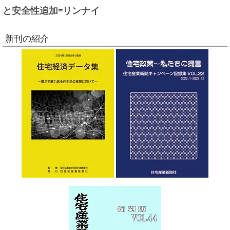
と安全性追加=リンナイ
新刊の紹介