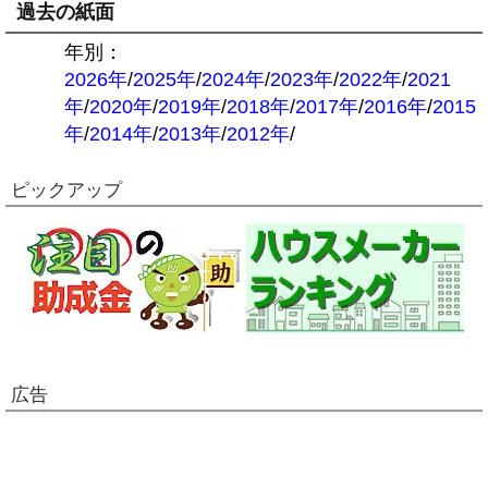
過去の紙面
年別：
2026年
/
2025年
/
2024年
/
2023年
/
2022年
/
2021
年
/
2020年
/
2019年
/
2018年
/
2017年
/
2016年
/
2015
年
/
2014年
/
2013年
/
2012年
/
ピックアップ
広告