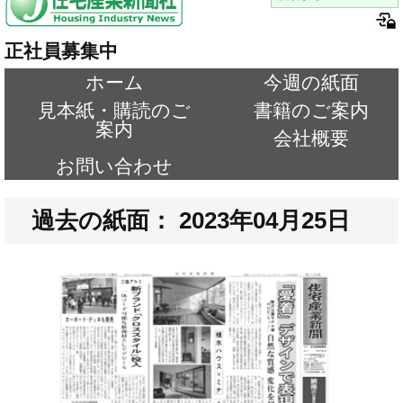
正社員募集中
ホーム
今週の紙面
見本紙・購読のご
書籍のご案内
案内
会社概要
お問い合わせ
過去の紙面： 2023年04月25日