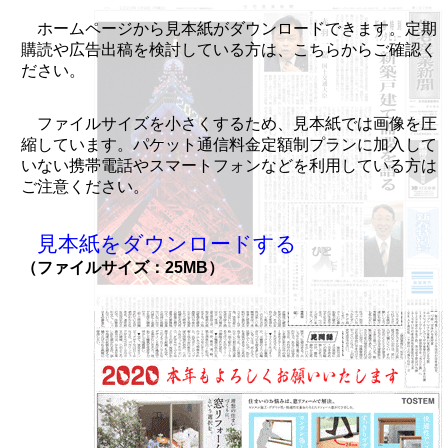
ホームページから見本紙がダウンロードできます。定期
購読や広告出稿を検討している方は、こちらからご確認く
ださい。
ファイルサイズを小さくするため、見本紙では画像を圧
縮しています。パケット通信料金定額制プランに加入して
いない携帯電話やスマートフォンなどを利用している方は
ご注意ください。
見本紙をダウンロードする
（ファイルサイズ：25MB）