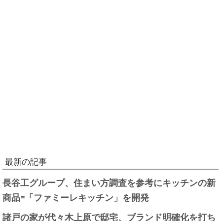
最新の記事
長谷工グループ、住まい方調査を参考にキッチンの新
商品=「ファミーレキッチン」を開発
諸戸の家が代々木上原で邸宅、ブランド明確化を打ち