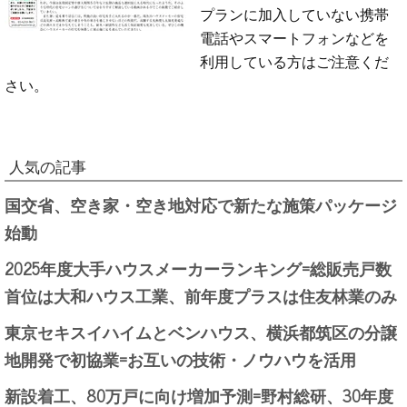
プランに加入していない携帯
電話やスマートフォンなどを
利用している方はご注意くだ
さい。
人気の記事
国交省、空き家・空き地対応で新たな施策パッケージ
始動
2025年度大手ハウスメーカーランキング=総販売戸数
首位は大和ハウス工業、前年度プラスは住友林業のみ
東京セキスイハイムとベンハウス、横浜都筑区の分譲
地開発で初協業=お互いの技術・ノウハウを活用
新設着工、80万戸に向け増加予測=野村総研、30年度