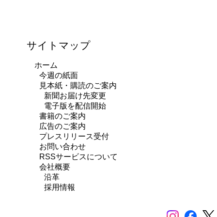
サイトマップ
ホーム
今週の紙面
見本紙・購読のご案内
新聞お届け先変更
電子版を配信開始
書籍のご案内
広告のご案内
プレスリリース受付
お問い合わせ
RSSサービスについて
会社概要
沿革
採用情報