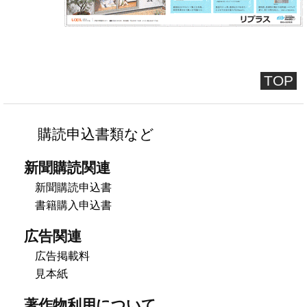
TOP
購読申込書類など
新聞購読関連
新聞購読申込書
書籍購入申込書
広告関連
広告掲載料
見本紙
著作物利用について