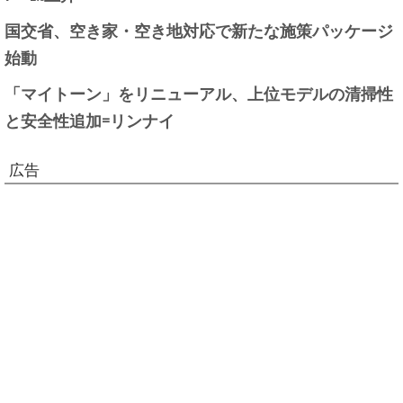
国交省、空き家・空き地対応で新たな施策パッケージ
始動
「マイトーン」をリニューアル、上位モデルの清掃性
と安全性追加=リンナイ
広告