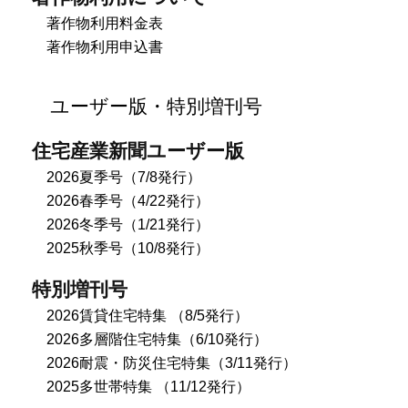
著作物利用料金表
著作物利用申込書
ユーザー版・特別増刊号
住宅産業新聞ユーザー版
2026夏季号（7/8発行）
2026春季号（4/22発行）
2026冬季号（1/21発行）
2025秋季号（10/8発行）
特別増刊号
2026賃貸住宅特集 （8/5発行）
2026多層階住宅特集（6/10発行）
2026耐震・防災住宅特集（3/11発行）
2025多世帯特集 （11/12発行）