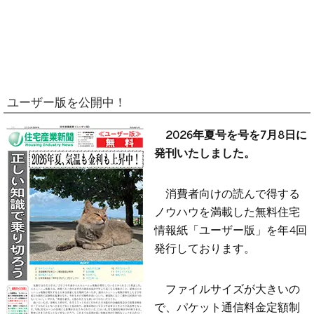
ユーザー版を公開中！
2026年夏号を号を7月8日に
発刊いたしました。
消費者向けの読んで得する
ノウハウを満載した無料住宅
情報紙「ユーザー版」を年4回
発行しております。
ファイルサイズが大きいの
で、パケット通信料金定額制