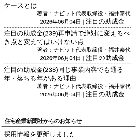
ケースとは
著者：ナビット代表取締役・福井泰代
注目の助成金
2026年06月04日 |
注目の助成金(239)再申請で絶対に変えるべ
き点と変えてはいけない点
著者：ナビット代表取締役・福井泰代
注目の助成金
2026年06月04日 |
注目の助成金(238)同じ事業内容でも通る
年・落ちる年がある理由
著者：ナビット代表取締役・福井泰代
注目の助成金
2026年06月04日 |
住宅産業新聞社からのお知らせ
採用情報を更新しました