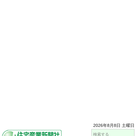
2026年8月8日 土曜日