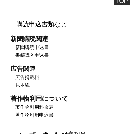
TOP
購読申込書類など
新聞購読関連
新聞購読申込書
書籍購入申込書
広告関連
広告掲載料
見本紙
著作物利用について
著作物利用料金表
著作物利用申込書
ユーザー版・特別増刊号