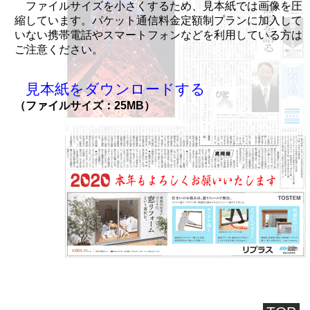
ファイルサイズを小さくするため、見本紙では画像を圧
縮しています。パケット通信料金定額制プランに加入して
いない携帯電話やスマートフォンなどを利用している方は
ご注意ください。
見本紙をダウンロードする
（ファイルサイズ：25MB）