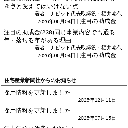
き点と変えてはいけない点
著者：ナビット代表取締役・福井泰代
注目の助成金
2026年06月04日 |
注目の助成金(238)同じ事業内容でも通る
年・落ちる年がある理由
著者：ナビット代表取締役・福井泰代
注目の助成金
2026年06月04日 |
住宅産業新聞社からのお知らせ
採用情報を更新しました
2025年12月11日
採用情報を更新しました
2025年07月15日