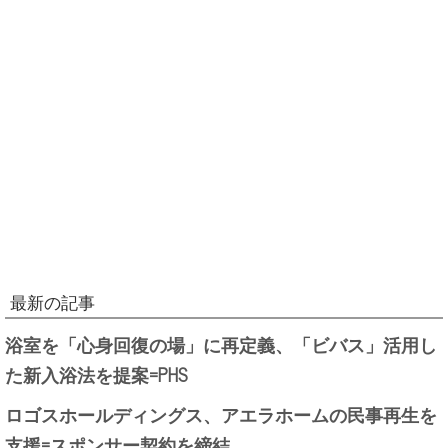
最新の記事
浴室を「心身回復の場」に再定義、「ビバス」活用し
た新入浴法を提案=PHS
ロゴスホールディングス、アエラホームの民事再生を
支援=スポンサー契約を締結