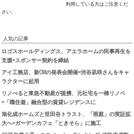
利用している方はご注意くだ
さい。
人気の記事
ロゴスホールディングス、アエラホームの民事再生を
支援=スポンサー契約を締結
アイ工務店、新CMの発表会開催=渋谷凪咲さんをキャ
ラクターに起用
リノべると東急不動産が提携、元社宅を一棟リノベ
=「職住遊」融合型の賃貸レジデンスに
旭化成ホームズと世田谷トラスト、「雨庭」の実証拡
大へ=ガーデンカフェ「ときそら」に施工