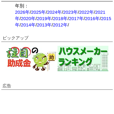
年別：
2026年
/
2025年
/
2024年
/
2023年
/
2022年
/
2021
年
/
2020年
/
2019年
/
2018年
/
2017年
/
2016年
/
2015
年
/
2014年
/
2013年
/
2012年
/
ピックアップ
広告