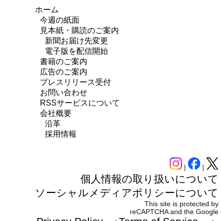
ホーム
今週の紙面
見本紙・購読のご案内
新聞お届け先変更
電子版を配信開始
書籍のご案内
広告のご案内
プレスリリース受付
お問い合わせ
RSSサービスについて
会社概要
沿革
採用情報
|
|
個人情報の取り扱いについて
ソーシャルメディアポリシーについて
This site is protected by
reCAPTCHA and the Google