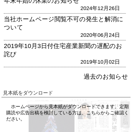
年末年始の休業のお知らせ
2024年12月26日
当社ホームページ閲覧不可の発生と解消に
ついて
2020年06月24日
2019年10月3日付住宅産業新聞の遅配のお
詫び
2019年10月02日
過去のお知らせ
見本紙をダウンロード
ホームページから見本紙がダウンロードできます。定期
購読や広告出稿を検討している方は、こちらからご確認く
ださい。