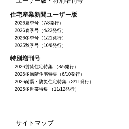
住宅産業新聞ユーザー版
2026夏季号（7/8発行）
2026春季号（4/22発行）
2026冬季号（1/21発行）
2025秋季号（10/8発行）
特別増刊号
2026賃貸住宅特集 （8/5発行）
2026多層階住宅特集（6/10発行）
2026耐震・防災住宅特集（3/11発行）
2025多世帯特集 （11/12発行）
サイトマップ