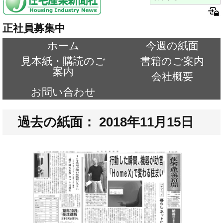
正社員募集中
ホーム
今週の紙面
見本紙・購読のご
書籍のご案内
案内
会社概要
お問い合わせ
過去の紙面： 2018年11月15日