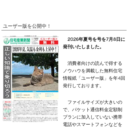
ユーザー版を公開中！
2026年夏号を号を7月8日に
発刊いたしました。
消費者向けの読んで得する
ノウハウを満載した無料住宅
情報紙「ユーザー版」を年4回
発行しております。
ファイルサイズが大きいの
で、パケット通信料金定額制
プランに加入していない携帯
電話やスマートフォンなどを