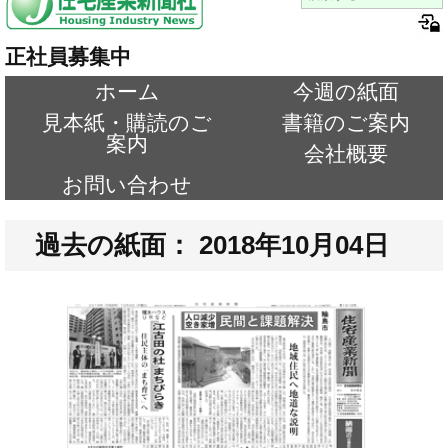
正社員募集中
ホーム
今週の紙面
見本紙・購読のご
書籍のご案内
案内
会社概要
お問い合わせ
過去の紙面： 2018年10月04日