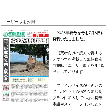
ユーザー版を公開中！
2026年夏号を号を7月8日に
発刊いたしました。
消費者向けの読んで得する
ノウハウを満載した無料住宅
情報紙「ユーザー版」を年4回
発行しております。
ファイルサイズが大きいの
で、パケット通信料金定額制
プランに加入していない携帯
電話やスマートフォンなどを