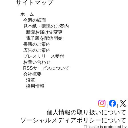
サイトマップ
ホーム
今週の紙面
見本紙・購読のご案内
新聞お届け先変更
電子版を配信開始
書籍のご案内
広告のご案内
プレスリリース受付
お問い合わせ
RSSサービスについて
会社概要
沿革
採用情報
|
|
個人情報の取り扱いについて
ソーシャルメディアポリシーについて
This site is protected by