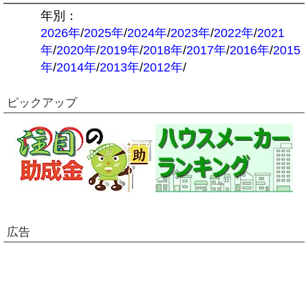
年別：
2026年
/
2025年
/
2024年
/
2023年
/
2022年
/
2021
年
/
2020年
/
2019年
/
2018年
/
2017年
/
2016年
/
2015
年
/
2014年
/
2013年
/
2012年
/
ピックアップ
広告