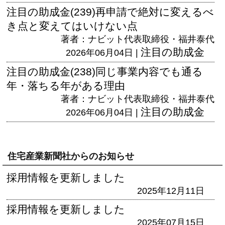
注目の助成金(239)再申請で絶対に変えるべ
き点と変えてはいけない点
著者：ナビット代表取締役・福井泰代
注目の助成金
2026年06月04日 |
注目の助成金(238)同じ事業内容でも通る
年・落ちる年がある理由
著者：ナビット代表取締役・福井泰代
注目の助成金
2026年06月04日 |
住宅産業新聞社からのお知らせ
採用情報を更新しました
2025年12月11日
採用情報を更新しました
2025年07月15日