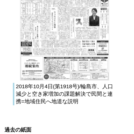
2018年10月4日(第1918号)/輪島市、人口
減少と空き家増加の課題解決で民間と連
携=地域住民へ地道な説明
過去の紙面