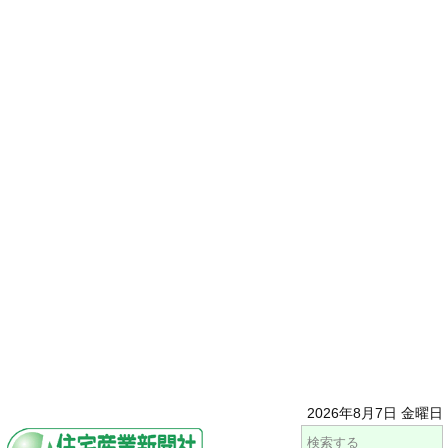
2026年8月7日 金曜日