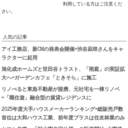
利用している方はご注意くだ
さい。
人気の記事
アイ工務店、新CMの発表会開催=渋谷凪咲さんをキャ
ラクターに起用
旭化成ホームズと世田谷トラスト、「雨庭」の実証拡
大へ=ガーデンカフェ「ときそら」に施工
リノべると東急不動産が提携、元社宅を一棟リノベ
=「職住遊」融合型の賃貸レジデンスに
2025年度大手ハウスメーカーランキング=総販売戸数
首位は大和ハウス工業、前年度プラスは住友林業のみ