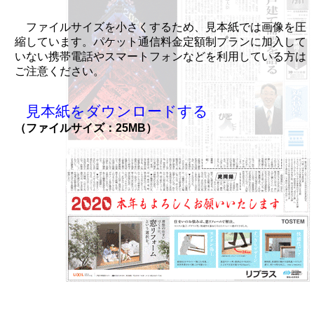
ファイルサイズを小さくするため、見本紙では画像を圧
縮しています。パケット通信料金定額制プランに加入して
いない携帯電話やスマートフォンなどを利用している方は
ご注意ください。
見本紙をダウンロードする
（ファイルサイズ：25MB）