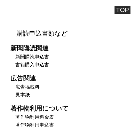
TOP
購読申込書類など
新聞購読関連
新聞購読申込書
書籍購入申込書
広告関連
広告掲載料
見本紙
著作物利用について
著作物利用料金表
著作物利用申込書