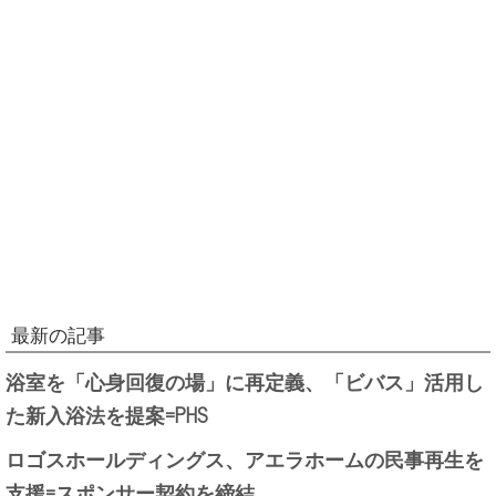
最新の記事
浴室を「心身回復の場」に再定義、「ビバス」活用し
た新入浴法を提案=PHS
ロゴスホールディングス、アエラホームの民事再生を
支援=スポンサー契約を締結