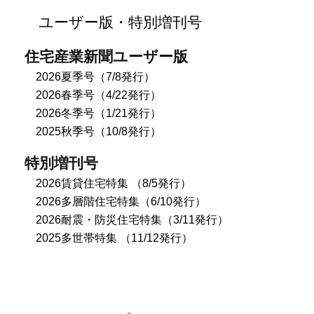
ユーザー版・特別増刊号
住宅産業新聞ユーザー版
2026夏季号（7/8発行）
2026春季号（4/22発行）
2026冬季号（1/21発行）
2025秋季号（10/8発行）
特別増刊号
2026賃貸住宅特集 （8/5発行）
2026多層階住宅特集（6/10発行）
2026耐震・防災住宅特集（3/11発行）
2025多世帯特集 （11/12発行）