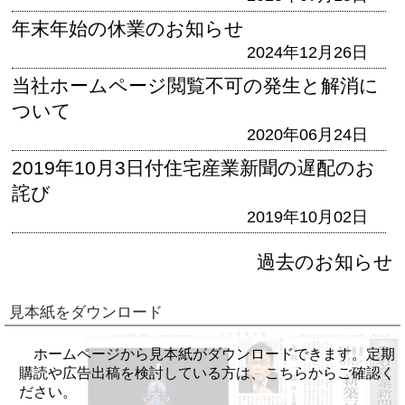
年末年始の休業のお知らせ
2024年12月26日
当社ホームページ閲覧不可の発生と解消に
ついて
2020年06月24日
2019年10月3日付住宅産業新聞の遅配のお
詫び
2019年10月02日
過去のお知らせ
見本紙をダウンロード
ホームページから見本紙がダウンロードできます。定期
購読や広告出稿を検討している方は、こちらからご確認く
ださい。