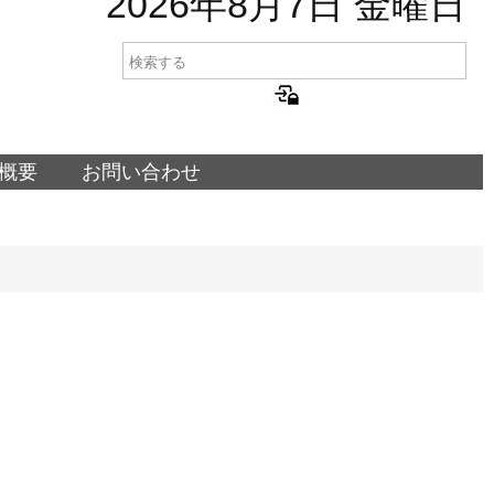
2026年8月7日 金曜日
概要
お問い合わせ