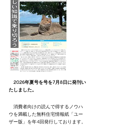
2026年夏号を号を7月8日に発刊い
たしました。
消費者向けの読んで得するノウハ
ウを満載した無料住宅情報紙「ユー
ザー版」を年4回発行しております。