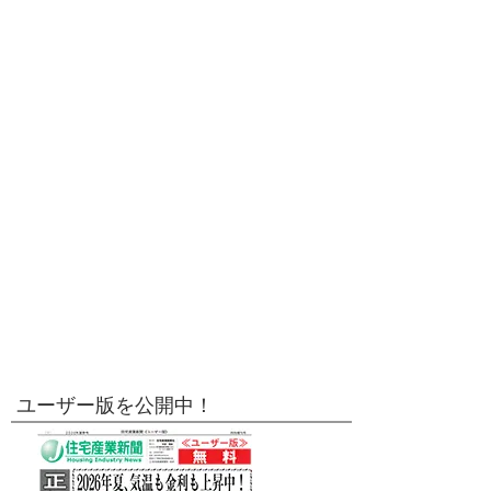
ユーザー版を公開中！