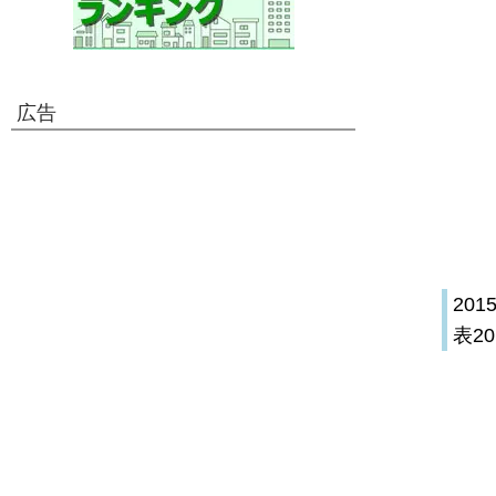
広告
20
表2