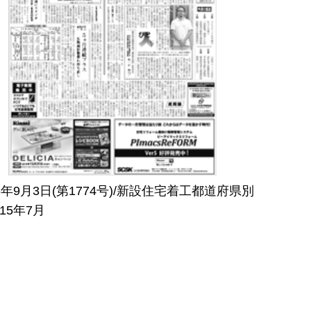
15年9月3日(第1774号)/新設住宅着工都道府県別
015年7月