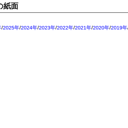
の紙面
：
年
/
2025年
/
2024年
/
2023年
/
2022年
/
2021年
/
2020年
/
2019年