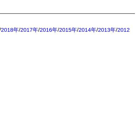
/
2018年
/
2017年
/
2016年
/
2015年
/
2014年
/
2013年
/
2012