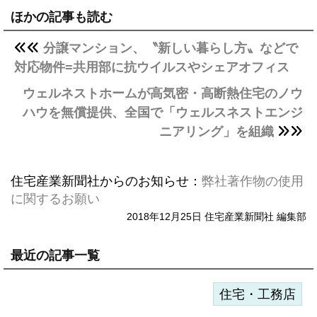
ほかの記事も読む
分譲マンション、〝新しい暮らし方〟などで
対応物件=共用部に抗ウイルスやシェアオフィス
ウェルネストホームが高気密・高断熱住宅のノウ
ハウを無償提供、全国で「ウェルスネストエンジ
ニアリング」を組織
住宅産業新聞社からのお知らせ：
弊社著作物の使用
に関するお願い
2018年12月25日 住宅産業新聞社 編集部
最近の記事一覧
住宅・工務店