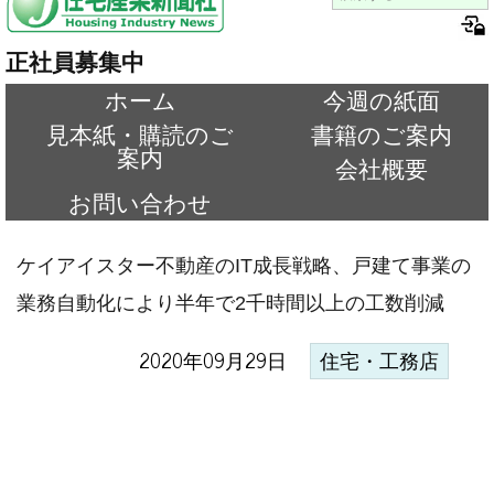
正社員募集中
ホーム
今週の紙面
見本紙・購読のご
書籍のご案内
案内
会社概要
お問い合わせ
ケイアイスター不動産のIT成長戦略、戸建て事業の
業務自動化により半年で2千時間以上の工数削減
2020年09月29日
住宅・工務店