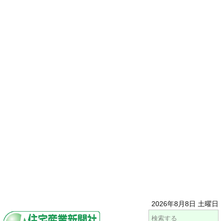
2026年8月8日 土曜日