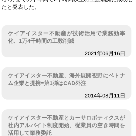
たと発表した。
ケイアイスター不動産が技術活用で業務効率
化、1万4千時間の工数削減
日付
2021年06月16日
ケイアイスター不動産、海外展開視野にベトナ
ム企業と提携=第1弾はCAD外注
日付
2014年08月11日
ケイアイスター不動産とカーサロボティクスが
社内アルバイト制度開始、従業員の空き時間を
活用して業務委託