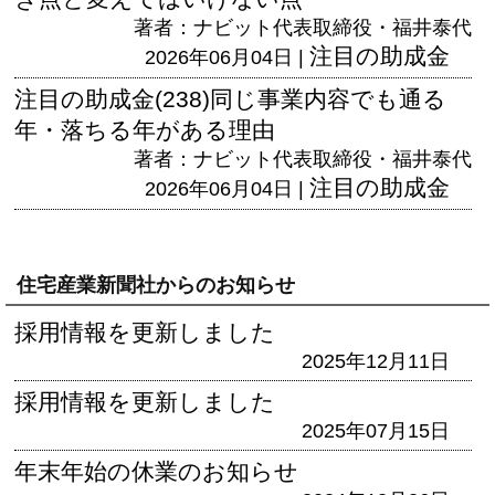
著者：ナビット代表取締役・福井泰代
注目の助成金
2026年06月04日 |
注目の助成金(238)同じ事業内容でも通る
年・落ちる年がある理由
著者：ナビット代表取締役・福井泰代
注目の助成金
2026年06月04日 |
住宅産業新聞社からのお知らせ
採用情報を更新しました
2025年12月11日
採用情報を更新しました
2025年07月15日
年末年始の休業のお知らせ