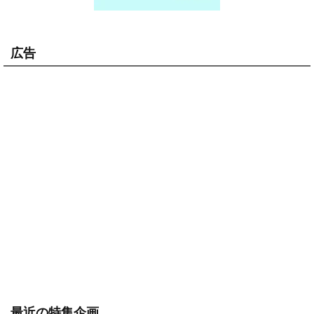
広告
最近の特集企画