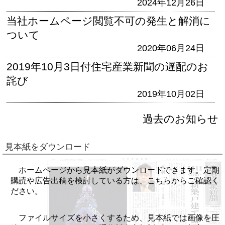
2024年12月26日
当社ホームページ閲覧不可の発生と解消に
ついて
2020年06月24日
2019年10月3日付住宅産業新聞の遅配のお
詫び
2019年10月02日
過去のお知らせ
見本紙をダウンロード
ホームページから見本紙がダウンロードできます。定期
購読や広告出稿を検討している方は、こちらからご確認く
ださい。
ファイルサイズを小さくするため、見本紙では画像を圧