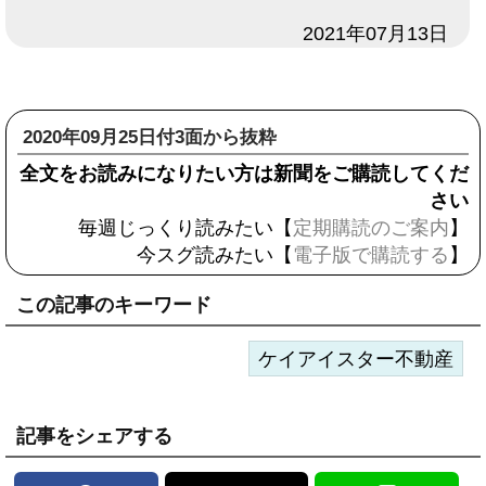
日付
2021年07月13日
2020年09月25日付3面から抜粋
全文をお読みになりたい方は新聞をご購読してくだ
さい
毎週じっくり読みたい【
定期購読のご案内
】
今スグ読みたい【
電子版で購読する
】
この記事のキーワード
ケイアイスター不動産
記事をシェアする