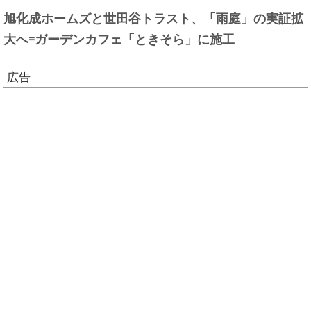
旭化成ホームズと世田谷トラスト、「雨庭」の実証拡
大へ=ガーデンカフェ「ときそら」に施工
広告