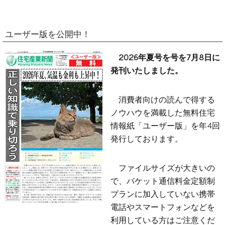
ユーザー版を公開中！
2026年夏号を号を7月8日に
発刊いたしました。
消費者向けの読んで得する
ノウハウを満載した無料住宅
情報紙「ユーザー版」を年4回
発行しております。
ファイルサイズが大きいの
で、パケット通信料金定額制
プランに加入していない携帯
電話やスマートフォンなどを
利用している方はご注意くだ