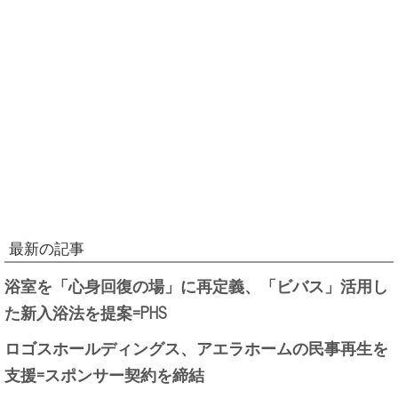
最新の記事
浴室を「心身回復の場」に再定義、「ビバス」活用し
た新入浴法を提案=PHS
ロゴスホールディングス、アエラホームの民事再生を
支援=スポンサー契約を締結