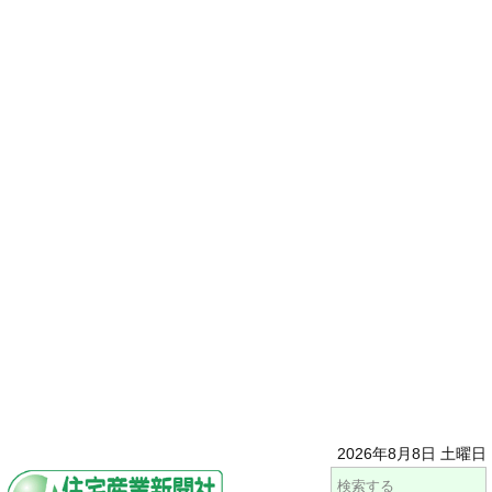
2026年8月8日 土曜日