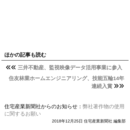
ほかの記事も読む
三井不動産、監視映像データ活用事業に参入
住友林業ホームエンジニアリング、技能五輪14年
連続入賞
住宅産業新聞社からのお知らせ：
弊社著作物の使用
に関するお願い
2018年12月25日 住宅産業新聞社 編集部