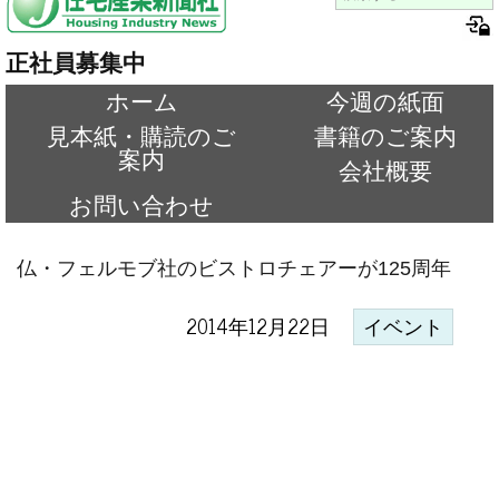
正社員募集中
ホーム
今週の紙面
見本紙・購読のご
書籍のご案内
案内
会社概要
お問い合わせ
仏・フェルモブ社のビストロチェアーが125周年
2014年12月22日
イベント