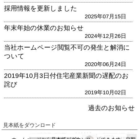
採用情報を更新しました
2025年07月15日
年末年始の休業のお知らせ
2024年12月26日
当社ホームページ閲覧不可の発生と解消に
ついて
2020年06月24日
2019年10月3日付住宅産業新聞の遅配のお
詫び
2019年10月02日
過去のお知らせ
見本紙をダウンロード