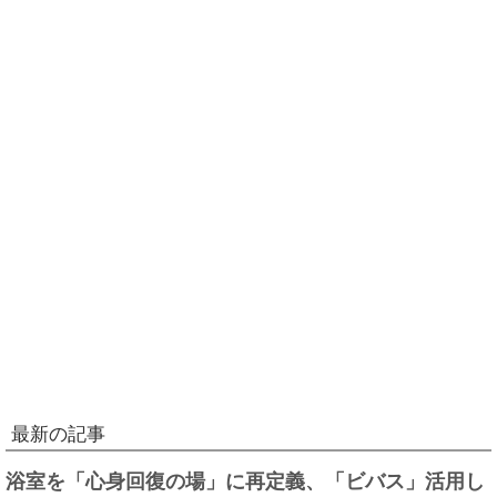
最新の記事
浴室を「心身回復の場」に再定義、「ビバス」活用し