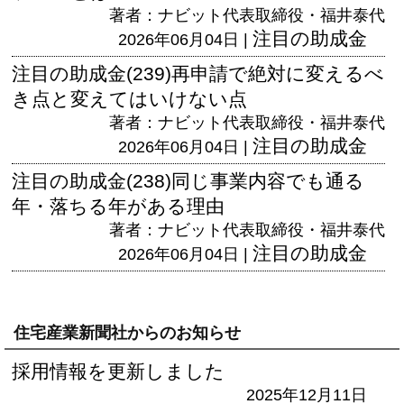
著者：ナビット代表取締役・福井泰代
注目の助成金
2026年06月04日 |
注目の助成金(239)再申請で絶対に変えるべ
き点と変えてはいけない点
著者：ナビット代表取締役・福井泰代
注目の助成金
2026年06月04日 |
注目の助成金(238)同じ事業内容でも通る
年・落ちる年がある理由
著者：ナビット代表取締役・福井泰代
注目の助成金
2026年06月04日 |
住宅産業新聞社からのお知らせ
採用情報を更新しました
2025年12月11日