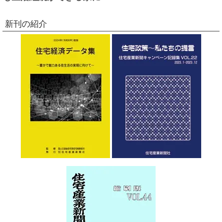
新刊の紹介