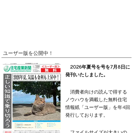
ユーザー版を公開中！
2026年夏号を号を7月8日に
発刊いたしました。
消費者向けの読んで得する
ノウハウを満載した無料住宅
情報紙「ユーザー版」を年4回
発行しております。
ファイルサイズが大きいの