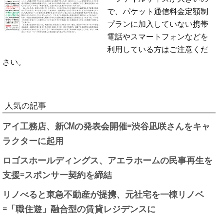
で、パケット通信料金定額制
プランに加入していない携帯
電話やスマートフォンなどを
利用している方はご注意くだ
さい。
人気の記事
アイ工務店、新CMの発表会開催=渋谷凪咲さんをキャ
ラクターに起用
ロゴスホールディングス、アエラホームの民事再生を
支援=スポンサー契約を締結
リノべると東急不動産が提携、元社宅を一棟リノベ
=「職住遊」融合型の賃貸レジデンスに