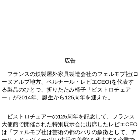
広告
フランスの鉄製屋外家具製造会社のフェルモブ社(ロ
ーヌアルプ地方、ベルナール・レビエCEO)を代表す
る製品のひとつ、折りたたみ椅子「ビストロチェア
ー」が2014年、誕生から125周年を迎えた。
ビストロチェアーの125周年を記念して、フランス
大使館で開催された特別展示会に出席したレビエCEO
は「フェルモブ社は芸術の都のパリの象徴として、ア