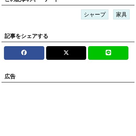
シャープ
家具
記事をシェアする
広告