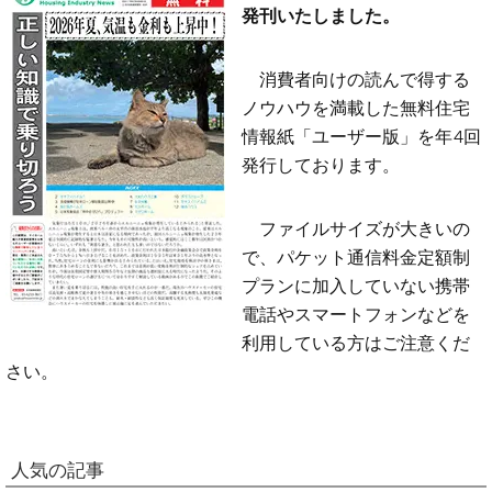
発刊いたしました。
消費者向けの読んで得する
ノウハウを満載した無料住宅
情報紙「ユーザー版」を年4回
発行しております。
ファイルサイズが大きいの
で、パケット通信料金定額制
プランに加入していない携帯
電話やスマートフォンなどを
利用している方はご注意くだ
さい。
人気の記事