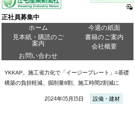
正社員募集中
ホーム
今週の紙面
見本紙・購読のご
書籍のご案内
案内
会社概要
お問い合わせ
YKKAP、施工省力化で「イージープレート」=基礎
構築の負担軽減、掘削量8割、施工時間2割減に
2024年05月15日
設備・建材