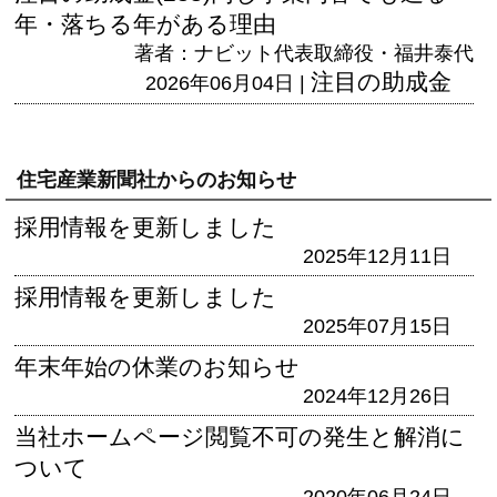
年・落ちる年がある理由
著者：ナビット代表取締役・福井泰代
注目の助成金
2026年06月04日 |
住宅産業新聞社からのお知らせ
採用情報を更新しました
2025年12月11日
採用情報を更新しました
2025年07月15日
年末年始の休業のお知らせ
2024年12月26日
当社ホームページ閲覧不可の発生と解消に
ついて
2020年06月24日