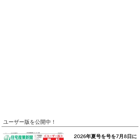
ユーザー版を公開中！
2026年夏号を号を7月8日に