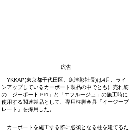
広告
YKKAP(東京都千代田区、魚津彰社長)は4月、ライ
ンアップしているカーポート製品の中でともに売れ筋
の「ジーポート Pro」と「エフルージュ」の施工時に
使用する関連製品として、専用柱脚金具「イージープ
レート」を採用した。
カーポートを施工する際に必須となる柱を建てるた