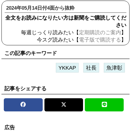
2024年05月14日付4面から抜粋
全文をお読みになりたい方は新聞をご購読してくだ
さい
毎週じっくり読みたい【
定期購読のご案内
】
今スグ読みたい【
電子版で購読する
】
この記事のキーワード
YKKAP
社長
魚津彰
記事をシェアする
広告