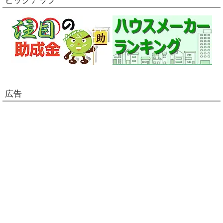
ピックアップ
広告