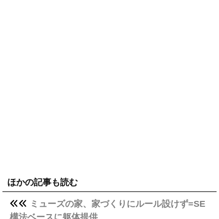
ほかの記事も読む
ミューズの家、家づくりにルール設けず=SE
構法ベースに躯体提供