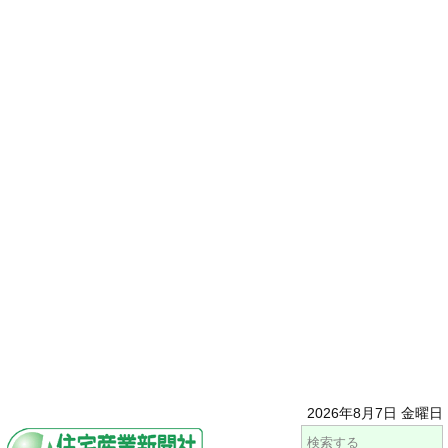
2026年8月7日 金曜日