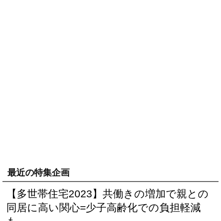
最近の特集企画
【多世帯住宅2023】共働きの増加で親との
同居に高い関心=少子高齢化での負担軽減