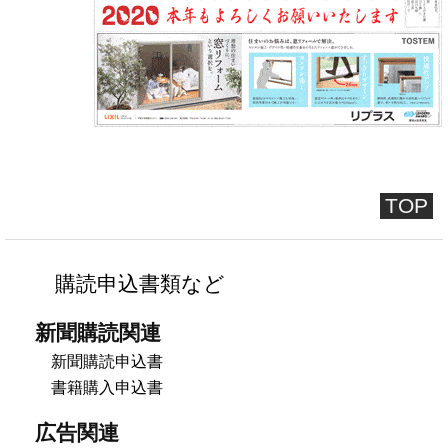
TOP
購読申込書類など
新聞購読関連
新聞購読申込書
書籍購入申込書
広告関連