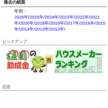
過去の紙面
年別：
2026年
/
2025年
/
2024年
/
2023年
/
2022年
/
2021
年
/
2020年
/
2019年
/
2018年
/
2017年
/
2016年
/
2015
年
/
2014年
/
2013年
/
2012年
/
ピックアップ
広告