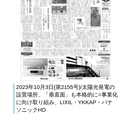
2023年10月3日(第2155号)/太陽光発電の
設置場所、「垂直面」も本格的に=事業化
に向け取り組み、LIXIL・YKKAP・パナ
ソニックHD