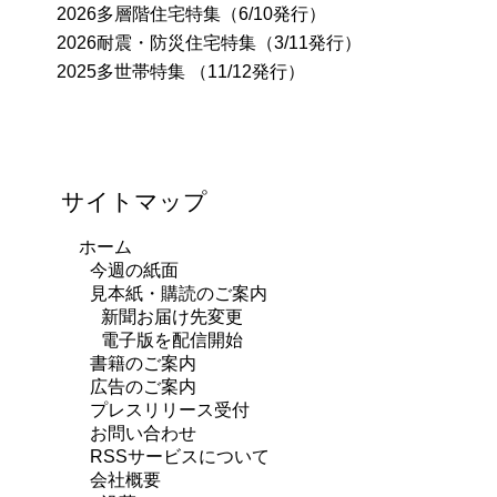
2026多層階住宅特集（6/10発行）
2026耐震・防災住宅特集（3/11発行）
2025多世帯特集 （11/12発行）
サイトマップ
ホーム
今週の紙面
見本紙・購読のご案内
新聞お届け先変更
電子版を配信開始
書籍のご案内
広告のご案内
プレスリリース受付
お問い合わせ
RSSサービスについて
会社概要