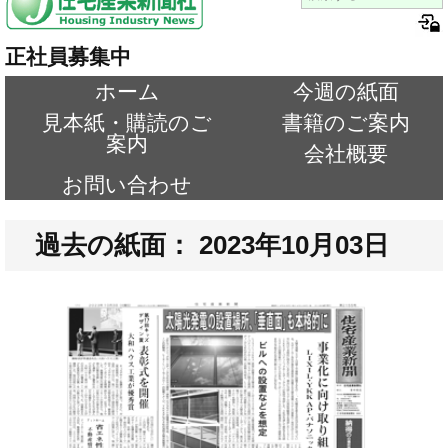
正社員募集中
ホーム
今週の紙面
見本紙・購読のご
書籍のご案内
案内
会社概要
お問い合わせ
過去の紙面： 2023年10月03日