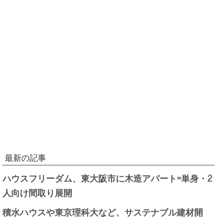
最新の記事
ハウスフリーダム、東大阪市に木造アパート=単身・2
人向け間取り展開
積水ハウスや東京理科大など、サステナブル建材開