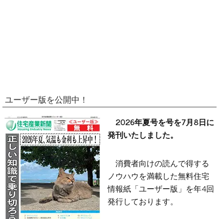
ユーザー版を公開中！
2026年夏号を号を7月8日に
発刊いたしました。
消費者向けの読んで得する
ノウハウを満載した無料住宅
情報紙「ユーザー版」を年4回
発行しております。