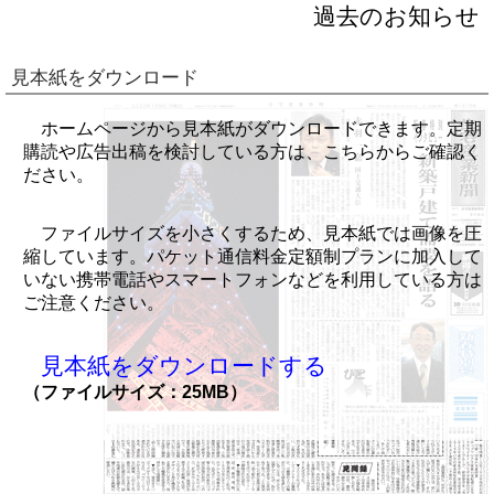
過去のお知らせ
見本紙をダウンロード
ホームページから見本紙がダウンロードできます。定期
購読や広告出稿を検討している方は、こちらからご確認く
ださい。
ファイルサイズを小さくするため、見本紙では画像を圧
縮しています。パケット通信料金定額制プランに加入して
いない携帯電話やスマートフォンなどを利用している方は
ご注意ください。
見本紙をダウンロードする
（ファイルサイズ：25MB）