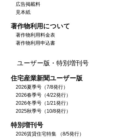
広告掲載料
見本紙
著作物利用について
著作物利用料金表
著作物利用申込書
ユーザー版・特別増刊号
住宅産業新聞ユーザー版
2026夏季号（7/8発行）
2026春季号（4/22発行）
2026冬季号（1/21発行）
2025秋季号（10/8発行）
特別増刊号
2026賃貸住宅特集 （8/5発行）