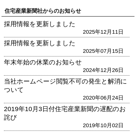
住宅産業新聞社からのお知らせ
採用情報を更新しました
2025年12月11日
採用情報を更新しました
2025年07月15日
年末年始の休業のお知らせ
2024年12月26日
当社ホームページ閲覧不可の発生と解消に
ついて
2020年06月24日
2019年10月3日付住宅産業新聞の遅配のお
詫び
2019年10月02日