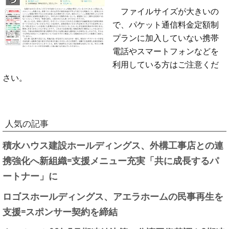
ファイルサイズが大きいの
で、パケット通信料金定額制
プランに加入していない携帯
電話やスマートフォンなどを
利用している方はご注意くだ
さい。
人気の記事
積水ハウス建設ホールディングス、外構工事店との連
携強化へ新組織=支援メニュー充実「共に成長するパ
ートナー」に
ロゴスホールディングス、アエラホームの民事再生を
支援=スポンサー契約を締結