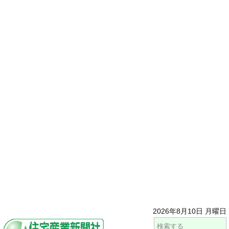
2026年8月10日 月曜日