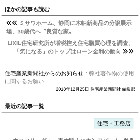
ほかの記事も読む
ミサワホーム、静岡に木軸新商品の分譲展示
場、30歳代へ〝良質な家〟
LIXIL住宅研究所が増税控え住宅購買心理を調査、
「気になる」のトップはローン金利の動向
住宅産業新聞社からのお知らせ：
弊社著作物の使用
に関するお願い
2018年12月25日 住宅産業新聞社 編集部
最近の記事一覧
住宅・工務店