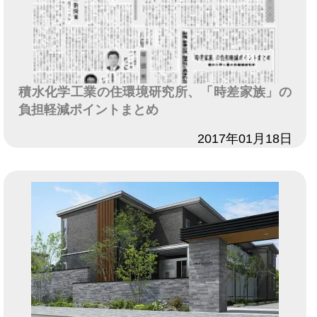
積水化学工業の住環境研究所、「時差家族」の
負担軽減ポイントまとめ
日付
2017年01月18日