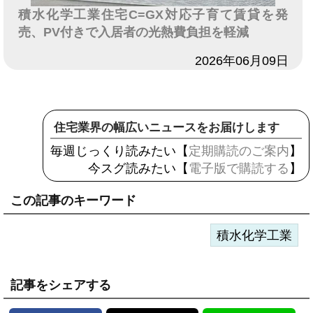
積水化学工業住宅C=GX対応子育て賃貸を発
売、PV付きで入居者の光熱費負担を軽減
日付
2026年06月09日
住宅業界の幅広いニュースをお届けします
毎週じっくり読みたい【
定期購読のご案内
】
今スグ読みたい【
電子版で購読する
】
この記事のキーワード
積水化学工業
記事をシェアする