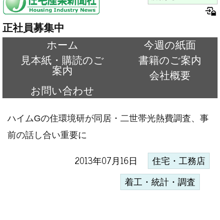
正社員募集中
ホーム
今週の紙面
見本紙・購読のご
書籍のご案内
案内
会社概要
お問い合わせ
ハイムGの住環境研が同居・二世帯光熱費調査、事
前の話し合い重要に
2013年07月16日
住宅・工務店
着工・統計・調査