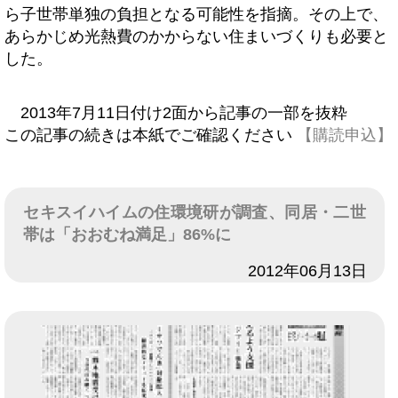
ら子世帯単独の負担となる可能性を指摘。その上で、
あらかじめ光熱費のかからない住まいづくりも必要と
した。
2013年7月11日付け2面から記事の一部を抜粋
この記事の続きは本紙でご確認ください
【購読申込】
セキスイハイムの住環境研が調査、同居・二世
帯は「おおむね満足」86%に
日付
2012年06月13日