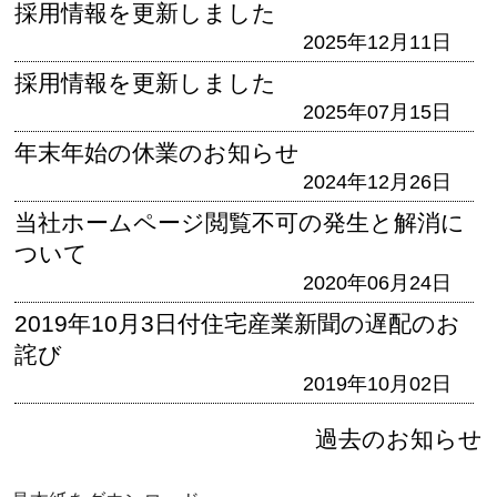
採用情報を更新しました
2025年12月11日
採用情報を更新しました
2025年07月15日
年末年始の休業のお知らせ
2024年12月26日
当社ホームページ閲覧不可の発生と解消に
ついて
2020年06月24日
2019年10月3日付住宅産業新聞の遅配のお
詫び
2019年10月02日
過去のお知らせ