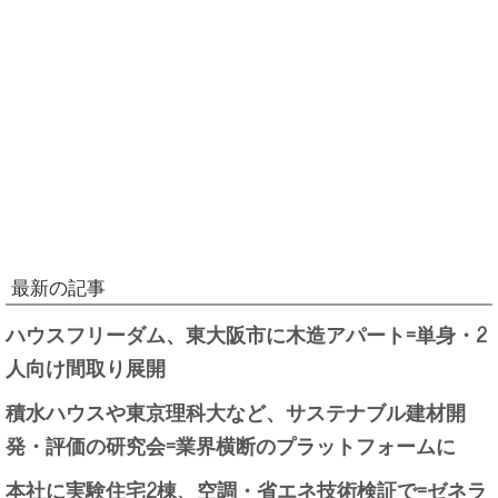
最新の記事
ハウスフリーダム、東大阪市に木造アパート=単身・2
人向け間取り展開
積水ハウスや東京理科大など、サステナブル建材開
発・評価の研究会=業界横断のプラットフォームに
本社に実験住宅2棟、空調・省エネ技術検証で=ゼネラ