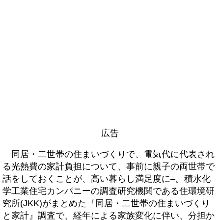
広告
同居・二世帯の住まいづくりで、電気代に代表され
る光熱費の家計負担について、事前に親子の両世帯で
話をしておくことが、高い暮らし満足度に–。積水化
学工業住宅カンパニーの調査研究機関である住環境研
究所(JKK)がまとめた『同居・二世帯の住まいづくり
と家計』調査で、経年による家族変化に伴い、分担か