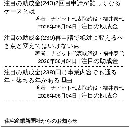
注目の助成金(240)2回目申請が難しくなる
ケースとは
著者：ナビット代表取締役・福井泰代
注目の助成金
2026年06月04日 |
注目の助成金(239)再申請で絶対に変えるべ
き点と変えてはいけない点
著者：ナビット代表取締役・福井泰代
注目の助成金
2026年06月04日 |
注目の助成金(238)同じ事業内容でも通る
年・落ちる年がある理由
著者：ナビット代表取締役・福井泰代
注目の助成金
2026年06月04日 |
住宅産業新聞社からのお知らせ