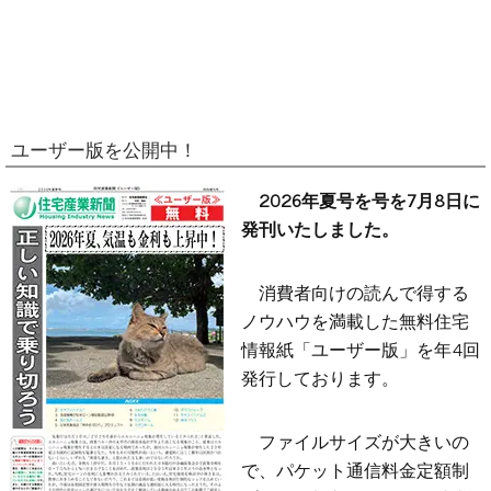
ユーザー版を公開中！
2026年夏号を号を7月8日に
発刊いたしました。
消費者向けの読んで得する
ノウハウを満載した無料住宅
情報紙「ユーザー版」を年4回
発行しております。
ファイルサイズが大きいの
で、パケット通信料金定額制