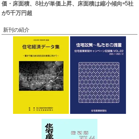
価・床面積、8社が単価上昇、床面積は縮小傾向=5社
が5千万円超
新刊の紹介