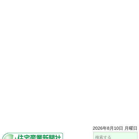
2026年8月10日 月曜日