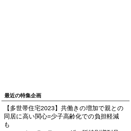
最近の特集企画
【多世帯住宅2023】共働きの増加で親との
同居に高い関心=少子高齢化での負担軽減
も