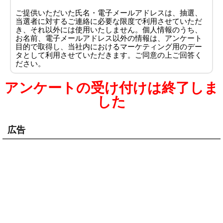
ご提供いただいた氏名・電子メールアドレスは、抽選、
当選者に対するご連絡に必要な限度で利用させていただ
き、それ以外には使用いたしません。個人情報のうち、
お名前、電子メールアドレス以外の情報は、アンケート
目的で取得し、当社内におけるマーケティング用のデー
タとして利用させていただきます。ご同意の上ご回答く
ださい。
アンケートの受け付けは終了しま
した
広告