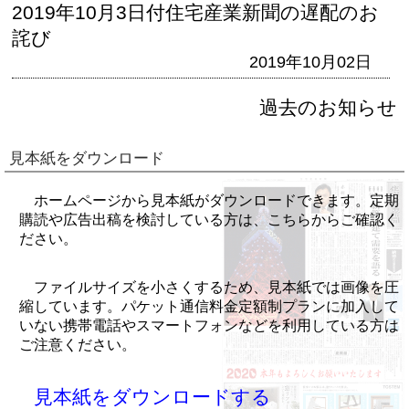
2019年10月3日付住宅産業新聞の遅配のお
詫び
2019年10月02日
過去のお知らせ
見本紙をダウンロード
ホームページから見本紙がダウンロードできます。定期
購読や広告出稿を検討している方は、こちらからご確認く
ださい。
ファイルサイズを小さくするため、見本紙では画像を圧
縮しています。パケット通信料金定額制プランに加入して
いない携帯電話やスマートフォンなどを利用している方は
ご注意ください。
見本紙をダウンロードする