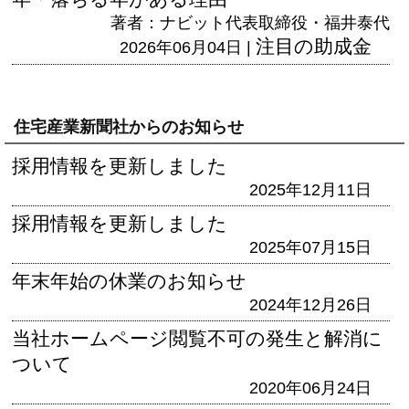
著者：ナビット代表取締役・福井泰代
注目の助成金
2026年06月04日 |
住宅産業新聞社からのお知らせ
採用情報を更新しました
2025年12月11日
採用情報を更新しました
2025年07月15日
年末年始の休業のお知らせ
2024年12月26日
当社ホームページ閲覧不可の発生と解消に
ついて
2020年06月24日