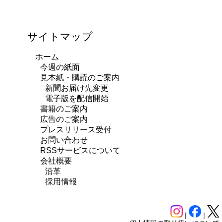
サイトマップ
ホーム
今週の紙面
見本紙・購読のご案内
新聞お届け先変更
電子版を配信開始
書籍のご案内
広告のご案内
プレスリリース受付
お問い合わせ
RSSサービスについて
会社概要
沿革
採用情報
|
|