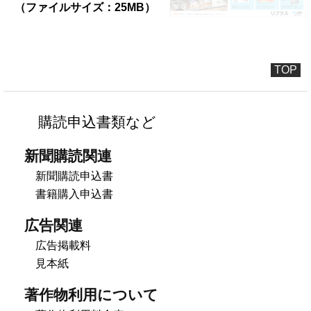
（ファイルサイズ：25MB）
TOP
購読申込書類など
新聞購読関連
新聞購読申込書
書籍購入申込書
広告関連
広告掲載料
見本紙
著作物利用について