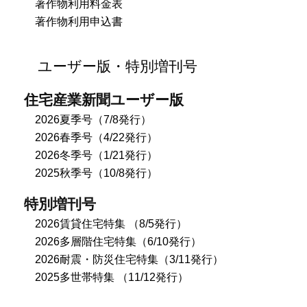
著作物利用料金表
著作物利用申込書
ユーザー版・特別増刊号
住宅産業新聞ユーザー版
2026夏季号（7/8発行）
2026春季号（4/22発行）
2026冬季号（1/21発行）
2025秋季号（10/8発行）
特別増刊号
2026賃貸住宅特集 （8/5発行）
2026多層階住宅特集（6/10発行）
2026耐震・防災住宅特集（3/11発行）
2025多世帯特集 （11/12発行）